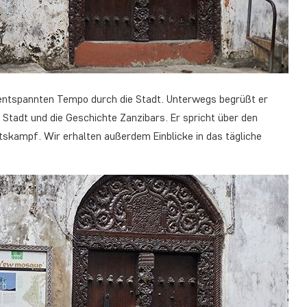
entspannten Tempo durch die Stadt. Unterwegs begrüßt er
Stadt und die Geschichte Zanzibars. Er spricht über den
skampf. Wir erhalten außerdem Einblicke in das tägliche