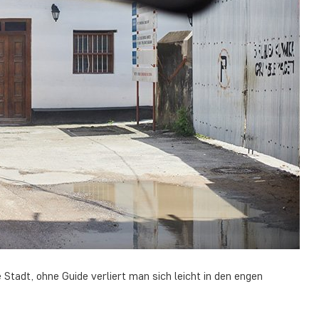
adt, ohne Guide verliert man sich leicht in den engen