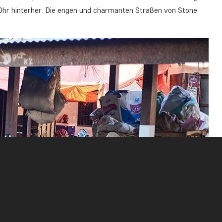
 Ohr hinterher. Die engen und charmanten Straßen von Stone