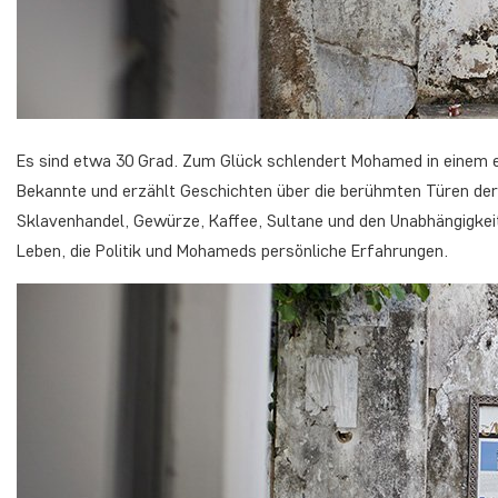
Es sind etwa 30 Grad. Zum Glück schlendert Mohamed in einem 
Bekannte und erzählt Geschichten über die berühmten Türen der 
Sklavenhandel, Gewürze, Kaffee, Sultane und den Unabhängigkeit
Leben, die Politik und Mohameds persönliche Erfahrungen.