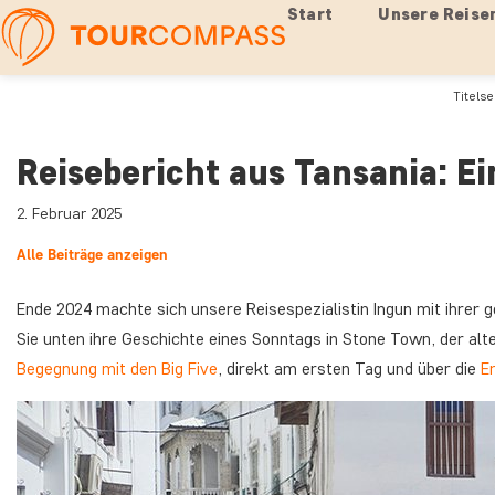
Start
Unsere Reise
Titelse
Reisebericht aus Tansania: E
2. Februar 2025
Alle Beiträge anzeigen
Ende 2024 machte sich unsere Reisespezialistin Ingun mit ihrer 
Sie unten ihre Geschichte eines Sonntags in Stone Town, der alt
Begegnung mit den Big Five
, direkt am ersten Tag und über die
Er