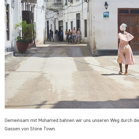
Gemeinsam mit Mohamed bahnen wir uns unseren Weg durch die St
Gassen von Stone Town.