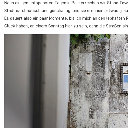
Nach einigen entspannten Tagen in Paje erreichen wir Stone To
Stadt ist chaotisch und geschäftig, und sie erscheint etwas gra
Es dauert also ein paar Momente, bis ich mich an den lebhafte
Glück haben, an einem Sonntag hier zu sein, denn die Straßen si