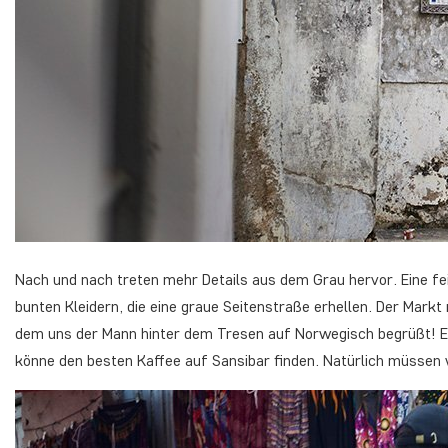
Nach und nach treten mehr Details aus dem Grau hervor. Eine fe
bunten Kleidern, die eine graue Seitenstraße erhellen. Der Mark
dem uns der Mann hinter dem Tresen auf Norwegisch begrüßt! 
könne den besten Kaffee auf Sansibar finden. Natürlich müssen 