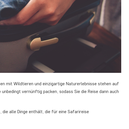
gen mit Wildtieren und einzigartige Naturerlebnisse stehen auf
ie unbedingt vernünftig packen, sodass Sie die Reise dann auch
die alle Dinge enthält, die für eine Safarireise