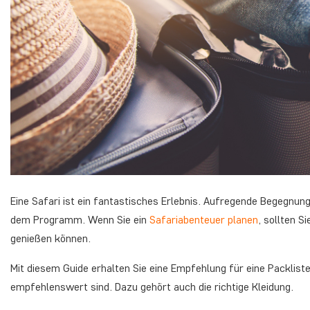
Eine Safari ist ein fantastisches Erlebnis. Aufregende Begegnun
dem Programm. Wenn Sie ein
Safariabenteuer planen
, sollten S
genießen können.
Mit diesem Guide erhalten Sie eine Empfehlung für eine Packliste, 
empfehlenswert sind. Dazu gehört auch die richtige Kleidung.