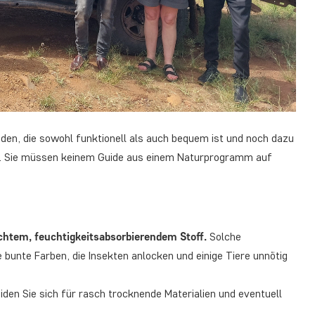
nden, die sowohl funktionell als auch bequem ist und noch dazu
ode. Sie müssen keinem Guide aus einem Naturprogramm auf
ichtem, feuchtigkeitsabsorbierendem Stoff.
Solche
 bunte Farben, die Insekten anlocken und einige Tiere unnötig
iden Sie sich für rasch trocknende Materialien und eventuell