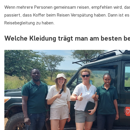
Wenn mehrere Personen gemeinsam reisen, empfehlen wird, dass 
passiert, dass Koffer beim Reisen Verspätung haben. Dann ist es 
Reisebegleitung zu haben.
Welche Kleidung trägt man am besten bei