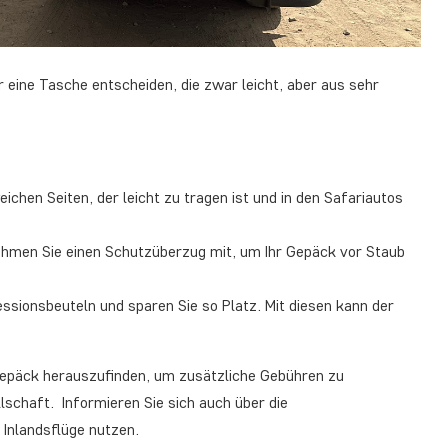
r eine Tasche entscheiden, die zwar leicht, aber aus sehr
chen Seiten, der leicht zu tragen ist und in den Safariautos
ehmen Sie einen Schutzüberzug mit, um Ihr Gepäck vor Staub
ssionsbeuteln und sparen Sie so Platz. Mit diesen kann der
gepäck herauszufinden, um zusätzliche Gebühren zu
lschaft. Informieren Sie sich auch über die
Inlandsflüge nutzen.