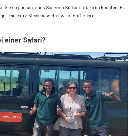
Sie so packen, dass Sie einen Koffer entbehren könnten. Es
gut, ein extra Kleidungsset usw. im Koffer Ihrer
 einer Safari?