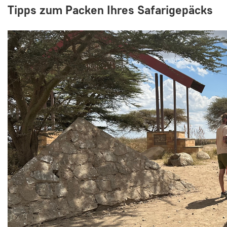
Tipps zum Packen Ihres Safarigepäcks