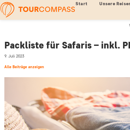
Start
Unsere Reise
Packliste für Safaris – inkl. 
9. Juli 2023
Alle Beiträge anzeigen