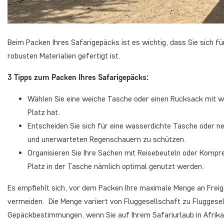
Beim Packen Ihres Safarigepäcks ist es wichtig, dass Sie sich fü
robusten Materialien gefertigt ist.
3 Tipps zum Packen Ihres Safarigepäcks:
Wählen Sie eine weiche Tasche oder einen Rucksack mit wei
Platz hat.
Entscheiden Sie sich für eine wasserdichte Tasche oder n
und unerwarteten Regenschauern zu schützen.
Organisieren Sie Ihre Sachen mit Reisebeuteln oder Kompre
Platz in der Tasche nämlich optimal genutzt werden.
Es empfiehlt sich, vor dem Packen Ihre maximale Menge an Frei
vermeiden. Die Menge variiert von Fluggesellschaft zu Fluggesel
Gepäckbestimmungen, wenn Sie auf Ihrem Safariurlaub in Afrika 