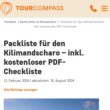
Titelseite
Nachrichten & Reiseartikel
Packliste für den Kilimandscharo –
inkl. kostenloser PDF-Checkliste
Packliste für den
Kilimandscharo – inkl.
kostenloser PDF-
Checkliste
11. Februar 2024 | aktualisiert: 15. August 2024
Alle Beiträge anzeigen