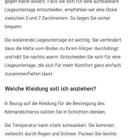
gegen Kälte isoliert. Falls Sie sich für eine aufblasbare
Liegeunterlage entscheiden, empfehlen wir eine Dicke
zwischen 5 und 7 Zentimetern. So liegen Sie sicher
bequem.
Die isolierende Liegeunterlage ist wichtig. Sie verhindert,
dass die Kälte vom Boden zu Ihrem Körper durchdringt
und hält Sie nachts warm. Entscheiden Sie sich für eine
Liegeunterlage, die sich für mehr Komfort ganz einfach
zusammenfalten lässt.
Welche Kleidung soll ich anziehen?
In Bezug auf die Kleidung für die Besteigung des
Kilimandscharos sollten Sie in Schichten denken.
Die Temperatur kann stark schwanken. Sie kommen
vielleicht durch Regen und Schnee. Packen Sie leichte