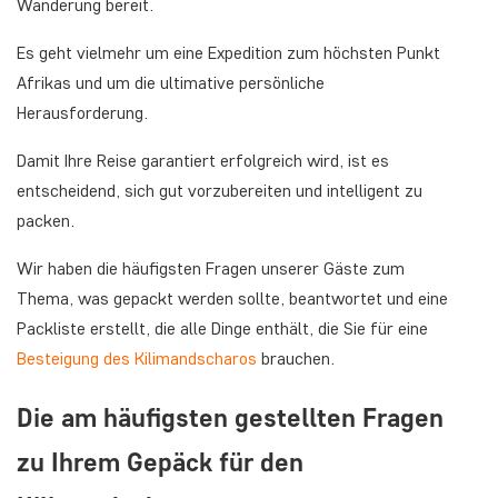
Wanderung bereit.
Es geht vielmehr um eine Expedition zum höchsten Punkt
Afrikas und um die ultimative persönliche
Herausforderung.
Damit Ihre Reise garantiert erfolgreich wird, ist es
entscheidend, sich gut vorzubereiten und intelligent zu
packen.
Wir haben die häufigsten Fragen unserer Gäste zum
Thema, was gepackt werden sollte, beantwortet und eine
Packliste erstellt, die alle Dinge enthält, die Sie für eine
Besteigung des Kilimandscharos
brauchen.
Die am häufigsten gestellten Fragen
zu Ihrem Gepäck für den