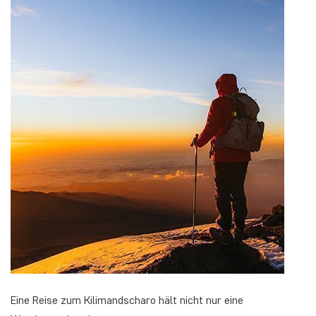
Eine Reise zum Kilimandscharo hält nicht nur eine