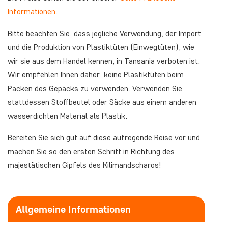
Informationen.
Bitte beachten Sie, dass jegliche Verwendung, der Import
und die Produktion von Plastiktüten (Einwegtüten), wie
wir sie aus dem Handel kennen, in Tansania verboten ist.
Wir empfehlen Ihnen daher, keine Plastiktüten beim
Packen des Gepäcks zu verwenden. Verwenden Sie
stattdessen Stoffbeutel oder Säcke aus einem anderen
wasserdichten Material als Plastik.
Bereiten Sie sich gut auf diese aufregende Reise vor und
machen Sie so den ersten Schritt in Richtung des
majestätischen Gipfels des Kilimandscharos!
Allgemeine Informationen