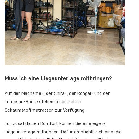
Muss ich eine Liegeunterlage mitbringen?
Auf der Machame-, der Shira-, der Rongai- und der
Lemosho-Route stehen in den Zelten
Schaumstoffmatratzen zur Verfügung.
Für zusätzlichen Komfort können Sie eine eigene
Liegeunterlage mitbringen. Dafür empfiehlt sich eine, die