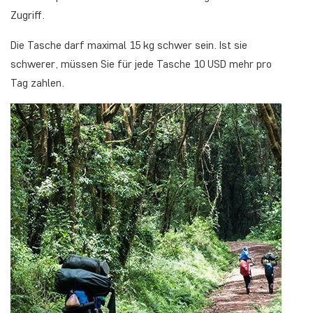
Zugriff.
Die Tasche darf maximal 15 kg schwer sein. Ist sie
schwerer, müssen Sie für jede Tasche 10 USD mehr pro
Tag zahlen.