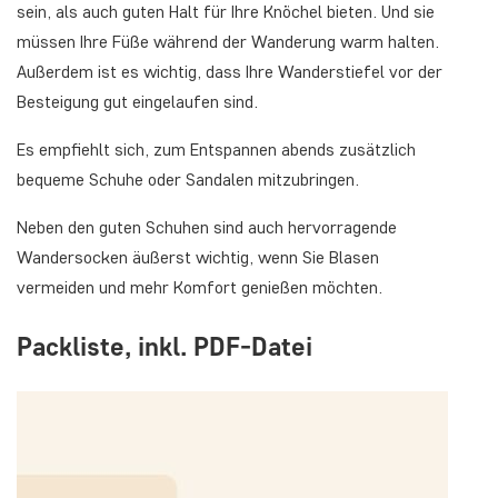
sein, als auch guten Halt für Ihre Knöchel bieten. Und sie
müssen Ihre Füße während der Wanderung warm halten.
Außerdem ist es wichtig, dass Ihre Wanderstiefel vor der
Besteigung gut eingelaufen sind.
Es empfiehlt sich, zum Entspannen abends zusätzlich
bequeme Schuhe oder Sandalen mitzubringen.
Neben den guten Schuhen sind auch hervorragende
Wandersocken äußerst wichtig, wenn Sie Blasen
vermeiden und mehr Komfort genießen möchten.
Packliste, inkl. PDF-Datei