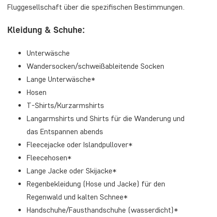
Fluggesellschaft über die spezifischen Bestimmungen.
Kleidung & Schuhe:
Unterwäsche
Wandersocken/schweißableitende Socken
Lange Unterwäsche*
Hosen
T-Shirts/Kurzarmshirts
Langarmshirts und Shirts für die Wanderung und
das Entspannen abends
Fleecejacke oder Islandpullover*
Fleecehosen*
Lange Jacke oder Skijacke*
Regenbekleidung (Hose und Jacke) für den
Regenwald und kalten Schnee*
Handschuhe/Fausthandschuhe (wasserdicht)*