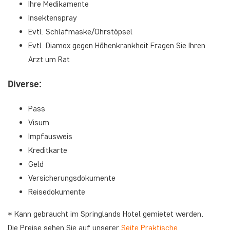
Ihre Medikamente
Insektenspray
Evtl. Schlafmaske/Ohrstöpsel
Evtl. Diamox gegen Höhenkrankheit Fragen Sie Ihren
Arzt um Rat
Diverse:
Pass
Visum
Impfausweis
Kreditkarte
Geld
Versicherungsdokumente
Reisedokumente
* Kann gebraucht im Springlands Hotel gemietet werden.
Die Preise sehen Sie auf unserer
Seite Praktische