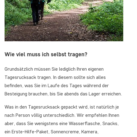
Wie viel muss ich selbst tragen?
Grundsätzlich müssen Sie lediglich Ihren eigenen
Tagesrucksack tragen. In diesem sollte sich alles
befinden, was Sie im Laufe des Tages während der
Besteigung brauchen, bis Sie abends das Lager erreichen.
Was in den Tagesrucksack gepackt wird, ist natürlich je
nach Person völlig unterschiedlich. Wir empfehlen Ihnen
aber, dass Sie wenigstens eine Wasserflasche, Snacks,
ein Erste-Hilfe-Paket, Sonnencreme, Kamera,