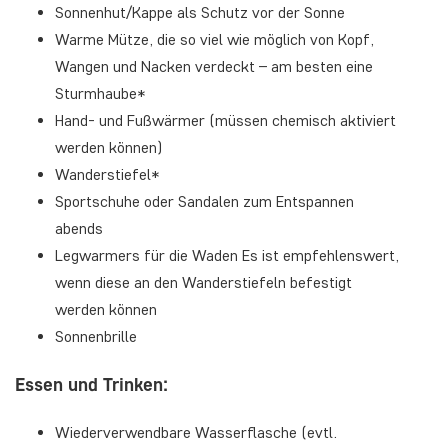
Sonnenhut/Kappe als Schutz vor der Sonne
Warme Mütze, die so viel wie möglich von Kopf,
Wangen und Nacken verdeckt – am besten eine
Sturmhaube*
Hand- und Fußwärmer (müssen chemisch aktiviert
werden können)
Wanderstiefel*
Sportschuhe oder Sandalen zum Entspannen
abends
Legwarmers für die Waden Es ist empfehlenswert,
wenn diese an den Wanderstiefeln befestigt
werden können
Sonnenbrille
Essen und Trinken:
Wiederverwendbare Wasserflasche (evtl.