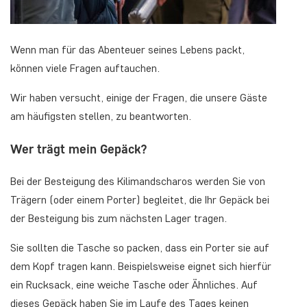
Wenn man für das Abenteuer seines Lebens packt,
können viele Fragen auftauchen.
Wir haben versucht, einige der Fragen, die unsere Gäste
am häufigsten stellen, zu beantworten.
Wer trägt mein Gepäck?
Bei der Besteigung des Kilimandscharos werden Sie von
Trägern (oder einem Porter) begleitet, die Ihr Gepäck bei
der Besteigung bis zum nächsten Lager tragen.
Sie sollten die Tasche so packen, dass ein Porter sie auf
dem Kopf tragen kann. Beispielsweise eignet sich hierfür
ein Rucksack, eine weiche Tasche oder Ähnliches. Auf
dieses Gepäck haben Sie im Laufe des Tages keinen