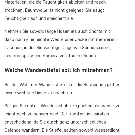
Materialien, die die Feuchtigkeit ableiten und rasch
trocknen. Baumwolle ist nicht geeignet. Sie saugt
Feuchtigkeit auf und speichert sie.
Nehmen Sie sowohl lange Hosen als auch Shorts mit,
dazu noch eine leichte Weste oder Jacke mit mehreren
Taschen, in der Sie wichtige Dinge wie Sonnencreme,
Insektenspray und Kamera verstauen können.
Welche Wanderstiefel soll ich mitnehmen?
Bei der Wahl der Wanderstiefel für die Besteigung gibt es
einige wichtige Dinge zu beachten.
Sorgen Sie dafür, Wanderschuhe zu packen, die weder zu
leicht noch zu schwer sind. Der Komfort ist wirklich
entscheidend, da Sie durch ganz unterschiedliches
Gelände wandern. Die Stiefel sollten sowohl wasserdicht