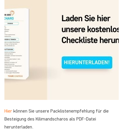
Hier
können Sie unsere Packlistenempfehlung für die
Besteigung des Kilimandscharos als PDF-Datei
herunterladen.