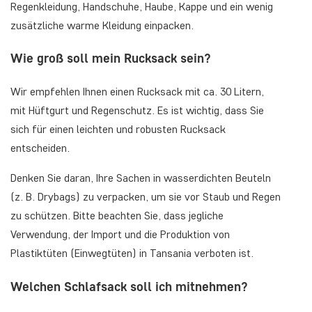
Regenkleidung, Handschuhe, Haube, Kappe und ein wenig
zusätzliche warme Kleidung einpacken.
Wie groß soll mein Rucksack sein?
Wir empfehlen Ihnen einen Rucksack mit ca. 30 Litern,
mit Hüftgurt und Regenschutz. Es ist wichtig, dass Sie
sich für einen leichten und robusten Rucksack
entscheiden.
Denken Sie daran, Ihre Sachen in wasserdichten Beuteln
(z. B. Drybags) zu verpacken, um sie vor Staub und Regen
zu schützen. Bitte beachten Sie, dass jegliche
Verwendung, der Import und die Produktion von
Plastiktüten (Einwegtüten) in Tansania verboten ist.
Welchen Schlafsack soll ich mitnehmen?