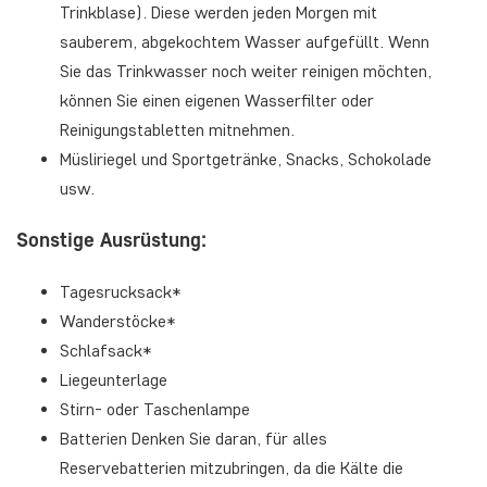
Trinkblase). Diese werden jeden Morgen mit
sauberem, abgekochtem Wasser aufgefüllt. Wenn
Sie das Trinkwasser noch weiter reinigen möchten,
können Sie einen eigenen Wasserfilter oder
Reinigungstabletten mitnehmen.
Müsliriegel und Sportgetränke, Snacks, Schokolade
usw.
Sonstige Ausrüstung:
Tagesrucksack*
Wanderstöcke*
Schlafsack*
Liegeunterlage
Stirn- oder Taschenlampe
Batterien Denken Sie daran, für alles
Reservebatterien mitzubringen, da die Kälte die