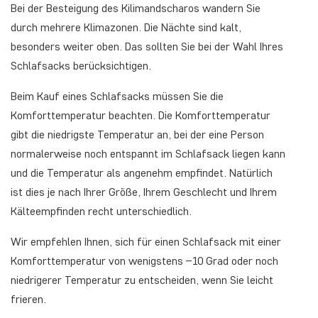
Bei der Besteigung des Kilimandscharos wandern Sie
durch mehrere Klimazonen. Die Nächte sind kalt,
besonders weiter oben. Das sollten Sie bei der Wahl Ihres
Schlafsacks berücksichtigen.
Beim Kauf eines Schlafsacks müssen Sie die
Komforttemperatur beachten. Die Komforttemperatur
gibt die niedrigste Temperatur an, bei der eine Person
normalerweise noch entspannt im Schlafsack liegen kann
und die Temperatur als angenehm empfindet. Natürlich
ist dies je nach Ihrer Größe, Ihrem Geschlecht und Ihrem
Kälteempfinden recht unterschiedlich.
Wir empfehlen Ihnen, sich für einen Schlafsack mit einer
Komforttemperatur von wenigstens –10 Grad oder noch
niedrigerer Temperatur zu entscheiden, wenn Sie leicht
frieren.