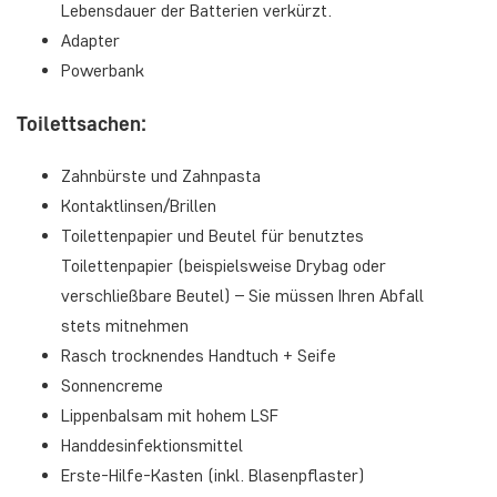
Lebensdauer der Batterien verkürzt.
Adapter
Powerbank
Toilettsachen:
Zahnbürste und Zahnpasta
Kontaktlinsen/Brillen
Toilettenpapier und Beutel für benutztes
Toilettenpapier (beispielsweise Drybag oder
verschließbare Beutel) – Sie müssen Ihren Abfall
stets mitnehmen
Rasch trocknendes Handtuch + Seife
Sonnencreme
Lippenbalsam mit hohem LSF
Handdesinfektionsmittel
Erste-Hilfe-Kasten (inkl. Blasenpflaster)