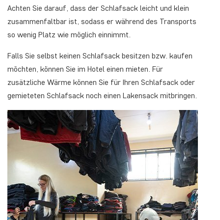
Achten Sie darauf, dass der Schlafsack leicht und klein
zusammenfaltbar ist, sodass er während des Transports
so wenig Platz wie möglich einnimmt.
Falls Sie selbst keinen Schlafsack besitzen bzw. kaufen
möchten, können Sie im Hotel einen mieten. Für
zusätzliche Wärme können Sie für Ihren Schlafsack oder
gemieteten Schlafsack noch einen Lakensack mitbringen.