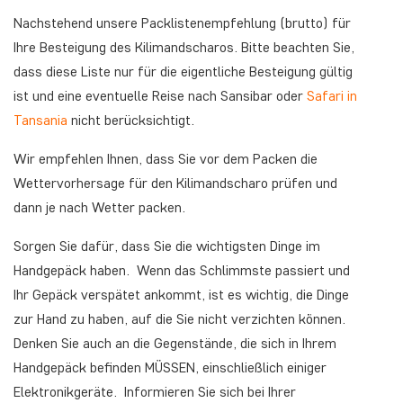
Nachstehend unsere Packlistenempfehlung (brutto) für
Ihre Besteigung des Kilimandscharos. Bitte beachten Sie,
dass diese Liste nur für die eigentliche Besteigung gültig
ist und eine eventuelle Reise nach Sansibar oder
Safari in
Tansania
nicht berücksichtigt.
Wir empfehlen Ihnen, dass Sie vor dem Packen die
Wettervorhersage für den Kilimandscharo prüfen und
dann je nach Wetter packen.
Sorgen Sie dafür, dass Sie die wichtigsten Dinge im
Handgepäck haben. Wenn das Schlimmste passiert und
Ihr Gepäck verspätet ankommt, ist es wichtig, die Dinge
zur Hand zu haben, auf die Sie nicht verzichten können.
Denken Sie auch an die Gegenstände, die sich in Ihrem
Handgepäck befinden MÜSSEN, einschließlich einiger
Elektronikgeräte. Informieren Sie sich bei Ihrer