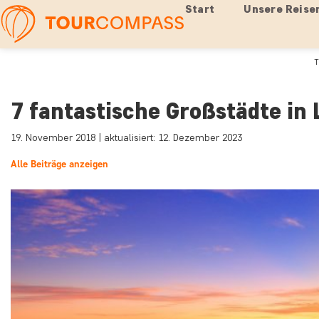
Start
Unsere Reise
T
7 fantastische Großstädte in
19. November 2018 | aktualisiert: 12. Dezember 2023
Alle Beiträge anzeigen