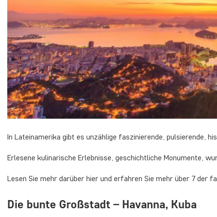
In Lateinamerika gibt es unzählige faszinierende, pulsierende, h
Erlesene kulinarische Erlebnisse, geschichtliche Monumente, wu
Lesen Sie mehr darüber hier und erfahren Sie mehr über 7 der f
Die bunte Großstadt – Havanna, Kuba