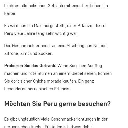
leichtes alkoholisches Getränk mit einer herrlichen lila
Farbe.
Es wird aus lila Mais hergestellt, einer Pflanze, die für
Peru viele Jahre lang sehr wichtig war.
Der Geschmack erinnert an eine Mischung aus Nelken,
Zitrone, Zimt und Zucker.
Probieren Sie das Getränk:
Wenn Sie einen Ausflug
machen und rote Blumen an einem Giebel sehen, können
Sie dort sicher Chicha morada kaufen. Ein ganz
besonderes peruanisches Erlebnis.
Möchten Sie Peru gerne besuchen?
Es gibt unglaublich viele Geschmacksrichtungen in der
peruanischen Küche. Für jeden ist etwas dabei.