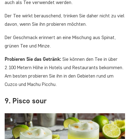
auch als Tee verwendet werden.
Der Tee wirkt berauschend, trinken Sie daher nicht zu viel
davon, wenn Sie ihn probieren möchten.
Der Geschmack erinnert an eine Mischung aus Spinat,
grünen Tee und Minze.
Probieren Sie das Getränk:
Sie können den Tee in über
2.100 Metern Höhe in Hotels und Restaurants bekommen.
Am besten probieren Sie ihn in den Gebieten rund um
Cuzco und Machu Picchu.
9. Pisco sour