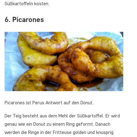
Süßkartoffeln kosten.
6. Picarones
Picarones ist Perus Antwort auf den Donut.
Der Teig besteht aus dem Mehl der Süßkartoffel. Er wird
genau wie ein Donut zu einem Ring geformt. Danach
werden die Ringe in der Fritteuse golden und knusprig