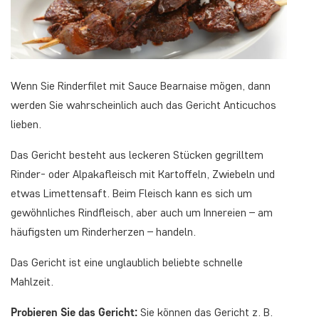
Wenn Sie Rinderfilet mit Sauce Bearnaise mögen, dann
werden Sie wahrscheinlich auch das Gericht Anticuchos
lieben.
Das Gericht besteht aus leckeren Stücken gegrilltem
Rinder- oder Alpakafleisch mit Kartoffeln, Zwiebeln und
etwas Limettensaft. Beim Fleisch kann es sich um
gewöhnliches Rindfleisch, aber auch um Innereien – am
häufigsten um Rinderherzen – handeln.
Das Gericht ist eine unglaublich beliebte schnelle
Mahlzeit.
Probieren Sie das Gericht:
Sie können das Gericht z. B.