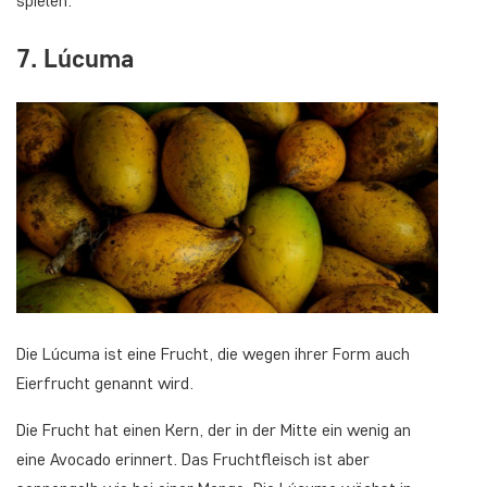
spielen.
7. Lúcuma
Die Lúcuma ist eine Frucht, die wegen ihrer Form auch
Eierfrucht genannt wird.
Die Frucht hat einen Kern, der in der Mitte ein wenig an
eine Avocado erinnert. Das Fruchtfleisch ist aber