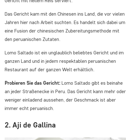
Gericht mit hellem Reis serviert.
Das Gericht kam mit den Chinesen ins Land, die vor vielen
Jahren hier nach Arbeit suchten. Es handelt sich dabei um
eine Fusion der chinesischen Zubereitungsmethode mit
den peruanischen Zutaten.
Lomo Saltado ist ein unglaublich beliebtes Gericht und im
ganzen Land und in jedem respektablen peruanischen
Restaurant auf der ganzen Welt erhältlich.
Probieren Sie das Gericht:
Lomo Saltado gibt es beinahe
an jeder Straßenecke in Peru. Das Gericht kann mehr oder
weniger einladend aussehen, der Geschmack ist aber
immer echt peruanisch.
2. Aji de Gallina