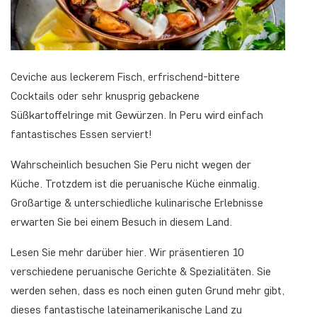
Ceviche aus leckerem Fisch, erfrischend-bittere
Cocktails oder sehr knusprig gebackene
Süßkartoffelringe mit Gewürzen. In Peru wird einfach
fantastisches Essen serviert!
Wahrscheinlich besuchen Sie Peru nicht wegen der
Küche. Trotzdem ist die peruanische Küche einmalig.
Großartige & unterschiedliche kulinarische Erlebnisse
erwarten Sie bei einem Besuch in diesem Land.
Lesen Sie mehr darüber hier. Wir präsentieren 10
verschiedene peruanische Gerichte & Spezialitäten. Sie
werden sehen, dass es noch einen guten Grund mehr gibt,
dieses fantastische lateinamerikanische Land zu