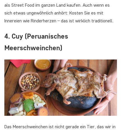
als Street Food im ganzen Land kaufen. Auch wenn es
sich etwas ungewöhnlich anhört: Kosten Sie es mit
Innereien wie Rinderherzen – das ist wirklich traditionell.
4. Cuy (Peruanisches
Meerschweinchen)
Das Meerschweinchen ist nicht gerade ein Tier, das wir in