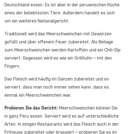
Deutschland essen. Es ist aber in der peruanischen Küche
eines der beliebtesten Tiere. Außerdem handelt es sich
um ein weiteres Nationalgericht.
Traditionell wird das Meerschweinchen mit Gewürzen
gefüllt und über offenem Feuer zubereitet. Als Beilage
zum Meerschweinchen werden Kartoffeln und ein Chili-Dip
serviert. Gegessen wird es wie ein Grillhuhn – mit den
Fingern.
Das Fleisch wird häufig im Ganzen zubereitet und so
serviert, dass man noch immer sehen kann, dass es
einmal ein Meerschweinchen war.
Probieren Sie das Gericht:
Meerschweinchen können Sie
in ganz Peru essen. Serviert wird es auf unterschiedliche
Arten. In einigen Restaurants wird das Fleisch auch in der
Fritteuse zubereitet oder brassiert – probieren Sie es im