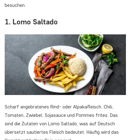
besuchen.
1. Lomo Saltado
Scharf angebratenes Rind- oder Alpakafleisch, Chili,
Tomaten, Zwiebel, Sojasauce und Pommes frites. Das
sind die Zutaten von Lomo Saltado, was auf Deutsch
übersetzt sautiertes Fleisch bedeutet. Häufig wird das