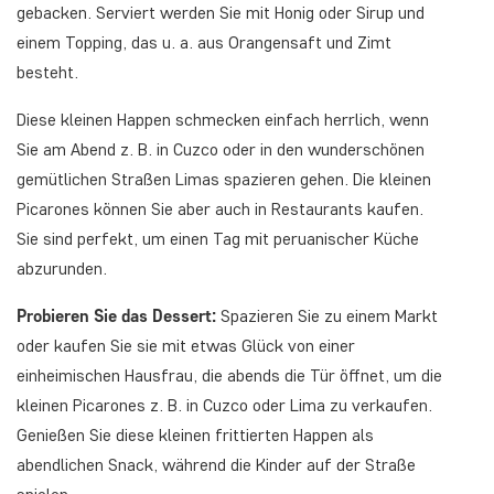
gebacken. Serviert werden Sie mit Honig oder Sirup und
einem Topping, das u. a. aus Orangensaft und Zimt
besteht.
Diese kleinen Happen schmecken einfach herrlich, wenn
Sie am Abend z. B. in Cuzco oder in den wunderschönen
gemütlichen Straßen Limas spazieren gehen. Die kleinen
Picarones können Sie aber auch in Restaurants kaufen.
Sie sind perfekt, um einen Tag mit peruanischer Küche
abzurunden.
Probieren Sie das Dessert:
Spazieren Sie zu einem Markt
oder kaufen Sie sie mit etwas Glück von einer
einheimischen Hausfrau, die abends die Tür öffnet, um die
kleinen Picarones z. B. in Cuzco oder Lima zu verkaufen.
Genießen Sie diese kleinen frittierten Happen als
abendlichen Snack, während die Kinder auf der Straße