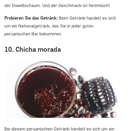
der Eiweißschaum. Und der Geschmack ist himmlisch!
Probieren Sie das Getränk:
Beim Getränk handelt es sich
um ein Nationalgetränk, das Sie in jeder guten
peruanischen Bar bekommen.
10. Chicha morada
Bei diesem peruanischen Getränk handelt es sich um ein