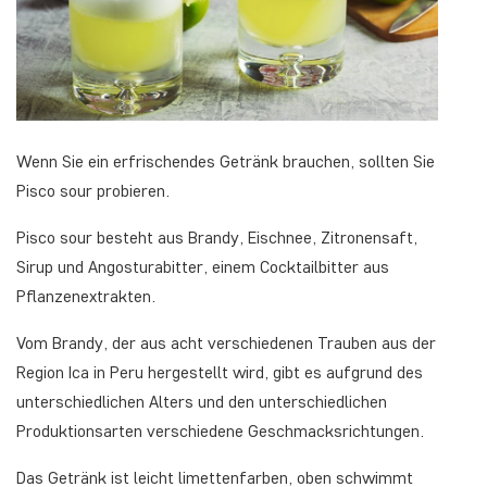
Wenn Sie ein erfrischendes Getränk brauchen, sollten Sie
Pisco sour probieren.
Pisco sour besteht aus Brandy, Eischnee, Zitronensaft,
Sirup und Angosturabitter, einem Cocktailbitter aus
Pflanzenextrakten.
Vom Brandy, der aus acht verschiedenen Trauben aus der
Region Ica in Peru hergestellt wird, gibt es aufgrund des
unterschiedlichen Alters und den unterschiedlichen
Produktionsarten verschiedene Geschmacksrichtungen.
Das Getränk ist leicht limettenfarben, oben schwimmt