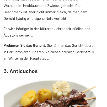
Walnüssen, Knoblauch und Zwiebel gekocht. Der
Geschmack ist aber nicht immer gleich, da man dem
Gericht häufig eine eigene Note verleiht.
Es wird häufiger in der kälteren Jahreszeit südlich des
Äquators serviert.
Probieren Sie das Gericht:
Sie können das Gericht überall
in Peru probieren. Kosten Sie dieses cremige Gericht z. B.
im Winter in der Hauptstadt.
3. Anticuchos