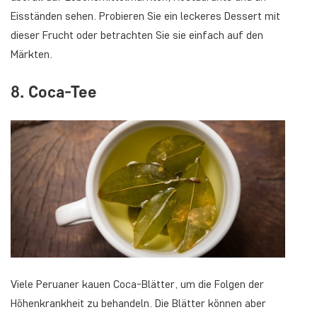
Eisständen sehen. Probieren Sie ein leckeres Dessert mit
dieser Frucht oder betrachten Sie sie einfach auf den
Märkten.
8. Coca-Tee
Viele Peruaner kauen Coca-Blätter, um die Folgen der
Höhenkrankheit zu behandeln. Die Blätter können aber