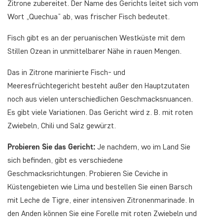
Zitrone zubereitet. Der Name des Gerichts leitet sich vom
Wort „Quechua“ ab, was frischer Fisch bedeutet.
Fisch gibt es an der peruanischen Westküste mit dem
Stillen Ozean in unmittelbarer Nähe in rauen Mengen.
Das in Zitrone marinierte Fisch- und
Meeresfrüchtegericht besteht außer den Hauptzutaten
noch aus vielen unterschiedlichen Geschmacksnuancen.
Es gibt viele Variationen. Das Gericht wird z. B. mit roten
Zwiebeln, Chili und Salz gewürzt.
Probieren Sie das Gericht:
Je nachdem, wo im Land Sie
sich befinden, gibt es verschiedene
Geschmacksrichtungen. Probieren Sie Ceviche in
Küstengebieten wie Lima und bestellen Sie einen Barsch
mit Leche de Tigre, einer intensiven Zitronenmarinade. In
den Anden können Sie eine Forelle mit roten Zwiebeln und