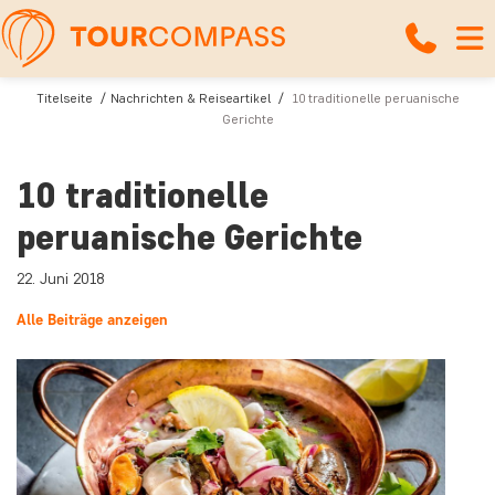
Titelseite
Nachrichten & Reiseartikel
10 traditionelle peruanische
Gerichte
10 traditionelle
peruanische Gerichte
22. Juni 2018
Alle Beiträge anzeigen