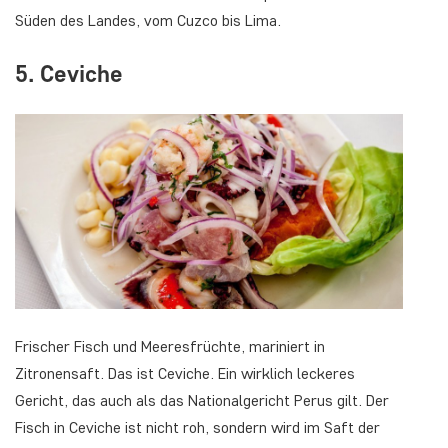
Süden des Landes, vom Cuzco bis Lima.
5. Ceviche
Frischer Fisch und Meeresfrüchte, mariniert in
Zitronensaft. Das ist Ceviche. Ein wirklich leckeres
Gericht, das auch als das Nationalgericht Perus gilt. Der
Fisch in Ceviche ist nicht roh, sondern wird im Saft der