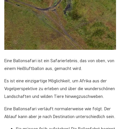
Eine Ballonsafari ist ein Safarierlebnis, das von oben, von
einem Heißluftballon aus, gemacht wird.
Es ist eine einzigartige Möglichkeit, um Afrika aus der
Vogelperspektive zu erleben und über die wunderschönen
Landschaften und wilden Tiere hinwegzuschweben.
Eine Ballonsafari verläuft normalerweise wie folgt. Der
Ablauf kann aber je nach Destination unterschiedlich sein.
Sie müssen früh aufstehen! Die Ballonfahrt beginnt