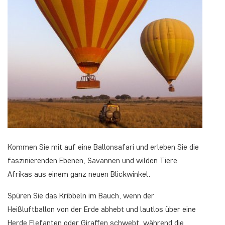
Kommen Sie mit auf eine Ballonsafari und erleben Sie die
faszinierenden Ebenen, Savannen und wilden Tiere
Afrikas aus einem ganz neuen Blickwinkel.
Spüren Sie das Kribbeln im Bauch, wenn der
Heißluftballon von der Erde abhebt und lautlos über eine
Herde Elefanten oder Giraffen schwebt, während die