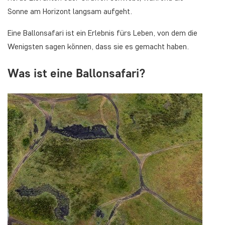
Sonne am Horizont langsam aufgeht.
Eine Ballonsafari ist ein Erlebnis fürs Leben, von dem die
Wenigsten sagen können, dass sie es gemacht haben.
Was ist eine Ballonsafari?