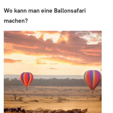
Wo kann man eine Ballonsafari
machen?