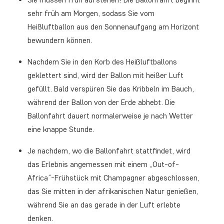
sehr früh am Morgen, sodass Sie vom
Heißluftballon aus den Sonnenaufgang am Horizont
bewundern können.
Nachdem Sie in den Korb des Heißluftballons
geklettert sind, wird der Ballon mit heißer Luft
gefüllt. Bald verspüren Sie das Kribbeln im Bauch,
während der Ballon von der Erde abhebt. Die
Ballonfahrt dauert normalerweise je nach Wetter
eine knappe Stunde.
Je nachdem, wo die Ballonfahrt stattfindet, wird
das Erlebnis angemessen mit einem „Out-of-
Africa“-Frühstück mit Champagner abgeschlossen,
das Sie mitten in der afrikanischen Natur genießen,
während Sie an das gerade in der Luft erlebte
denken.