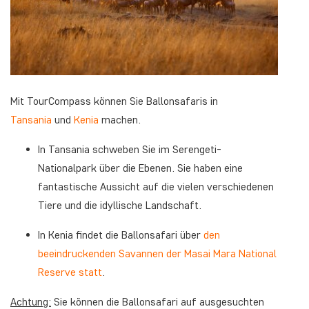
Mit TourCompass können Sie Ballonsafaris in
Tansania
und
Kenia
machen.
In Tansania schweben Sie im Serengeti-
Nationalpark über die Ebenen. Sie haben eine
fantastische Aussicht auf die vielen verschiedenen
Tiere und die idyllische Landschaft.
In Kenia findet die Ballonsafari über
den
beeindruckenden Savannen der Masai Mara National
Reserve statt
.
Achtung:
Sie können die Ballonsafari auf ausgesuchten