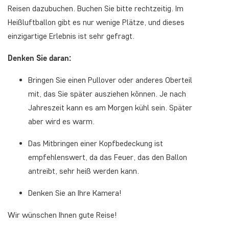
Reisen dazubuchen. Buchen Sie bitte rechtzeitig. Im
Heißluftballon gibt es nur wenige Plätze, und dieses
einzigartige Erlebnis ist sehr gefragt.
Denken Sie daran:
Bringen Sie einen Pullover oder anderes Oberteil
mit, das Sie später ausziehen können. Je nach
Jahreszeit kann es am Morgen kühl sein. Später
aber wird es warm.
Das Mitbringen einer Kopfbedeckung ist
empfehlenswert, da das Feuer, das den Ballon
antreibt, sehr heiß werden kann.
Denken Sie an Ihre Kamera!
Wir wünschen Ihnen gute Reise!