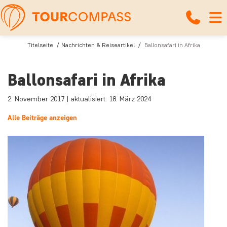
Titelseite
Nachrichten & Reiseartikel
Ballonsafari in Afrika
Ballonsafari in Afrika
2. November 2017 | aktualisiert: 18. März 2024
Alle Beiträge anzeigen