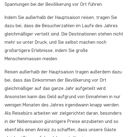
Spannungen bei der Bevölkerung vor Ort führen.
Indem Sie außerhalb der Hauptsaison reisen, tragen Sie
dazu bei, dass die Besucherzahlen im Laufe des Jahres
gleichmäßiger verteilt sind. Die Destinationen stehen nicht
mehr so unter Druck, und Sie selbst machen noch
großartigere Erlebnisse, indem Sie große
Menschenmassen meiden.
Reisen außerhalb der Hauptsaison tragen außerdem dazu
bei, dass das Einkommen der Bevölkerung vor Ort
gleichmäßiger auf das ganze Jahr aufgeteilt wird.
Ansonsten kann das Geld aufgrund von Einnahmen in nur
wenigen Monaten des Jahres irgendwann knapp werden.
Als Reisebüro arbeiten wir zielgerichtet daran, besonders
in der Nebensaison günstigere Preise anzubieten und so
ebenfalls einen Anreiz zu schaffen, dass unsere Gäste