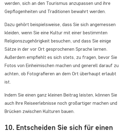
werden, sich an den Tourismus anzupassen und ihre
Gepflogenheiten und Traditionen bewahrt werden.
Dazu gehört beispielsweise, dass Sie sich angemessen
kleiden, wenn Sie eine Kultur mit einer bestimmten
Religionszugehörigkeit besuchen, und dass Sie einige
Sätze in der vor Ort gesprochenen Sprache lernen.
Außerdem empfiehlt es sich stets, zu fragen, bevor Sie
Fotos von Einheimischen machen und generell darauf zu
achten, ob Fotografieren an dem Ort überhaupt erlaubt
ist.
Indem Sie einen ganz kleinen Beitrag leisten, können Sie
auch Ihre Reiseerlebnisse noch großartiger machen und
Brücken zwischen Kulturen bauen.
10. Entscheiden Sie sich für einen