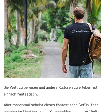
Die Welt zu bereisen und andere Kulturen zu erleben, ist
einfach fantastisch.
Aber manchmal scheint dieses fantastische Gefühl fast
paradox im Licht der vielen Klimaprobleme unserer Welt.