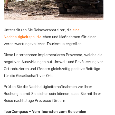
Unterstützen Sie Reiseveranstalter, die
eine
Nachhaltigkeitspolitik
leben und Maßnahmen für einen
verantwortungsvolleren Tourismus ergreifen.
Diese Unternehmen implementieren Prozesse, welche die
negativen Auswirkungen auf Umwelt und Bevölkerung vor
Ort reduzieren und fördern gleichzeitig positive Beiträge
für die Gesellschaft vor Ort.
Prüfen Sie die Nachhaltigkeitsmaßnahmen vor Ihrer
Buchung, damit Sie sicher sein können, dass Sie mit Ihrer
Reise nachhaltige Prozesse fördern.
TourCompass – Vom Touristen zum Reisenden