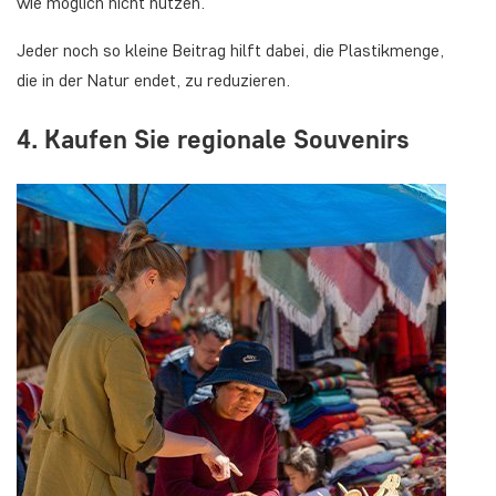
wie möglich nicht nutzen.
Jeder noch so kleine Beitrag hilft dabei, die Plastikmenge,
die in der Natur endet, zu reduzieren.
4. Kaufen Sie regionale Souvenirs