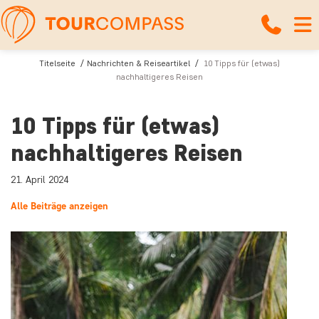
Titelseite
Nachrichten & Reiseartikel
10 Tipps für (etwas)
nachhaltigeres Reisen
10 Tipps für (etwas)
nachhaltigeres Reisen
21. April 2024
Alle Beiträge anzeigen