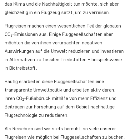
das Klima und die Nachhaltigkeit tun möchte, sich aber
gleichzeitig in ein Flugzeug setzt, um zu verreisen.
Flugreisen machen einen wesentlichen Teil der globalen
CO₂-Emissionen aus. Einige Fluggesellschaften aber
möchten die von ihnen verursachten negativen
Auswirkungen auf die Umwelt reduzieren und investieren
in Alternativen zu fossilen Treibstoffen – beispielsweise
in Biotreibstoff.
Häufig erarbeiten diese Fluggesellschaften eine
transparente Umweltpolitik und arbeiten aktiv daran,
ihren CO₂-Fußabdruck mithilfe von mehr Effizienz und
Beiträgen zur Forschung auf dem Gebiet nachhaltige
Flugtechnologie zu reduzieren.
Als Reisebüro sind wir stets bemüht, so viele unserer
Flugreisen wie möglich bei Fluggesellschaften zu buchen,