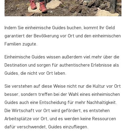
Indem Sie einheimische Guides buchen, kommt Ihr Geld
garantiert der Bevölkerung vor Ort und den einheimischen
Familien zugute.
Einheimische Guides wissen außerdem viel mehr über die
Destination und sorgen für authentischere Erlebnisse als
Guides, die nicht vor Ort leben.
Sie verstehen auf diese Weise nicht nur die Kultur vor Ort
besser, sondern treffen bei der Wahl eines einheimischen
Guides auch eine Entscheidung für mehr Nachhaltigkeit.
Die Wirtschaft vor Ort wird gefördert, es entstehen
Arbeitsplätze vor Ort, und es werden keine Ressourcen
dafür verschwendet, Guides einzufliegen.