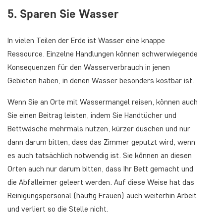
5. Sparen Sie Wasser
In vielen Teilen der Erde ist Wasser eine knappe
Ressource. Einzelne Handlungen können schwerwiegende
Konsequenzen für den Wasserverbrauch in jenen
Gebieten haben, in denen Wasser besonders kostbar ist.
Wenn Sie an Orte mit Wassermangel reisen, können auch
Sie einen Beitrag leisten, indem Sie Handtücher und
Bettwäsche mehrmals nutzen, kürzer duschen und nur
dann darum bitten, dass das Zimmer geputzt wird, wenn
es auch tatsächlich notwendig ist. Sie können an diesen
Orten auch nur darum bitten, dass Ihr Bett gemacht und
die Abfalleimer geleert werden. Auf diese Weise hat das
Reinigungspersonal (häufig Frauen) auch weiterhin Arbeit
und verliert so die Stelle nicht.