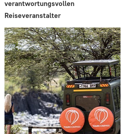
verantwortungsvollen
Reiseveranstalter