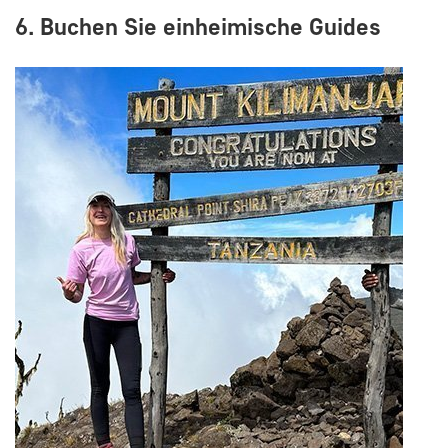
6. Buchen Sie einheimische Guides