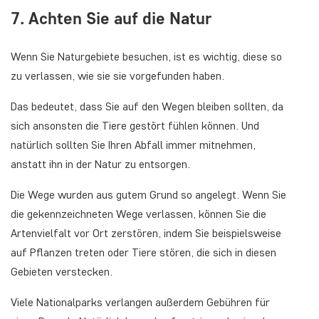
7. Achten Sie auf die Natur
Wenn Sie Naturgebiete besuchen, ist es wichtig, diese so
zu verlassen, wie sie sie vorgefunden haben.
Das bedeutet, dass Sie auf den Wegen bleiben sollten, da
sich ansonsten die Tiere gestört fühlen können. Und
natürlich sollten Sie Ihren Abfall immer mitnehmen,
anstatt ihn in der Natur zu entsorgen.
Die Wege wurden aus gutem Grund so angelegt. Wenn Sie
die gekennzeichneten Wege verlassen, können Sie die
Artenvielfalt vor Ort zerstören, indem Sie beispielsweise
auf Pflanzen treten oder Tiere stören, die sich in diesen
Gebieten verstecken.
Viele Nationalparks verlangen außerdem Gebühren für