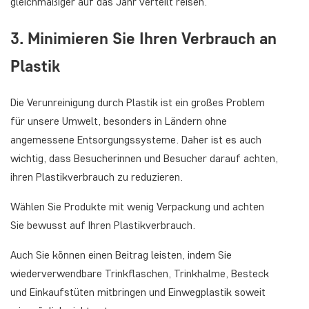
gleichmäßiger auf das Jahr verteilt reisen.
3. Minimieren Sie Ihren Verbrauch an
Plastik
Die Verunreinigung durch Plastik ist ein großes Problem
für unsere Umwelt, besonders in Ländern ohne
angemessene Entsorgungssysteme. Daher ist es auch
wichtig, dass Besucherinnen und Besucher darauf achten,
ihren Plastikverbrauch zu reduzieren.
Wählen Sie Produkte mit wenig Verpackung und achten
Sie bewusst auf Ihren Plastikverbrauch.
Auch Sie können einen Beitrag leisten, indem Sie
wiederverwendbare Trinkflaschen, Trinkhalme, Besteck
und Einkaufstüten mitbringen und Einwegplastik soweit