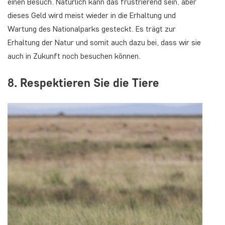
einen Besuch. Natürlich kann das frustrierend sein, aber
dieses Geld wird meist wieder in die Erhaltung und
Wartung des Nationalparks gesteckt. Es trägt zur
Erhaltung der Natur und somit auch dazu bei, dass wir sie
auch in Zukunft noch besuchen können.
8. Respektieren Sie die Tiere