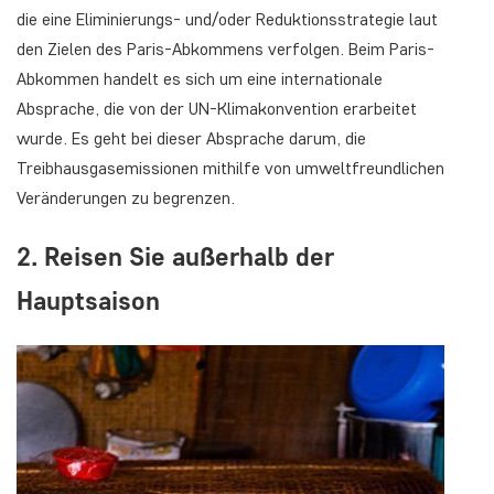
die eine Eliminierungs- und/oder Reduktionsstrategie laut
den Zielen des Paris-Abkommens verfolgen. Beim Paris-
Abkommen handelt es sich um eine internationale
Absprache, die von der UN-Klimakonvention erarbeitet
wurde. Es geht bei dieser Absprache darum, die
Treibhausgasemissionen mithilfe von umweltfreundlichen
Veränderungen zu begrenzen.
2. Reisen Sie außerhalb der
Hauptsaison