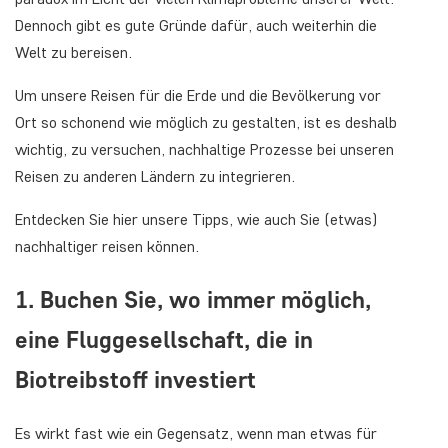
Dennoch gibt es gute Gründe dafür, auch weiterhin die
Welt zu bereisen.
Um unsere Reisen für die Erde und die Bevölkerung vor
Ort so schonend wie möglich zu gestalten, ist es deshalb
wichtig, zu versuchen, nachhaltige Prozesse bei unseren
Reisen zu anderen Ländern zu integrieren.
Entdecken Sie hier unsere Tipps, wie auch Sie (etwas)
nachhaltiger reisen können.
1. Buchen Sie, wo immer möglich,
eine Fluggesellschaft, die in
Biotreibstoff investiert
Es wirkt fast wie ein Gegensatz, wenn man etwas für