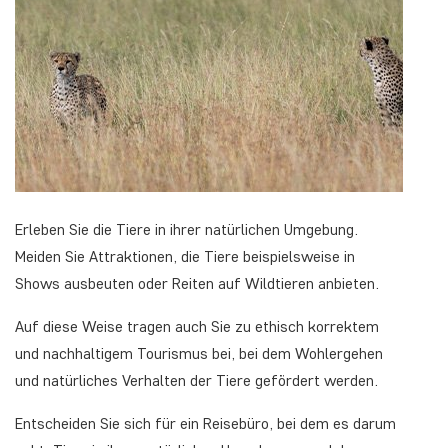
Erleben Sie die Tiere in ihrer natürlichen Umgebung.
Meiden Sie Attraktionen, die Tiere beispielsweise in
Shows ausbeuten oder Reiten auf Wildtieren anbieten.
Auf diese Weise tragen auch Sie zu ethisch korrektem
und nachhaltigem Tourismus bei, bei dem Wohlergehen
und natürliches Verhalten der Tiere gefördert werden.
Entscheiden Sie sich für ein Reisebüro, bei dem es darum