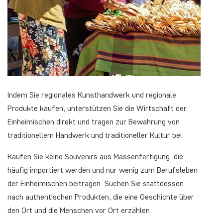
Indem Sie regionales Kunsthandwerk und regionale
Produkte kaufen, unterstützen Sie die Wirtschaft der
Einheimischen direkt und tragen zur Bewahrung von
traditionellem Handwerk und traditioneller Kultur bei.
Kaufen Sie keine Souvenirs aus Massenfertigung, die
häufig importiert werden und nur wenig zum Berufsleben
der Einheimischen beitragen. Suchen Sie stattdessen
nach authentischen Produkten, die eine Geschichte über
den Ort und die Menschen vor Ort erzählen.