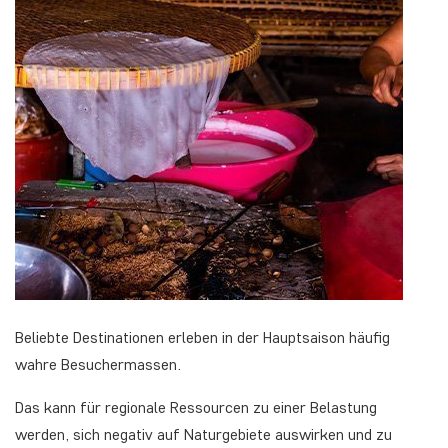
Beliebte Destinationen erleben in der Hauptsaison häufig
wahre Besuchermassen.
Das kann für regionale Ressourcen zu einer Belastung
werden, sich negativ auf Naturgebiete auswirken und zu