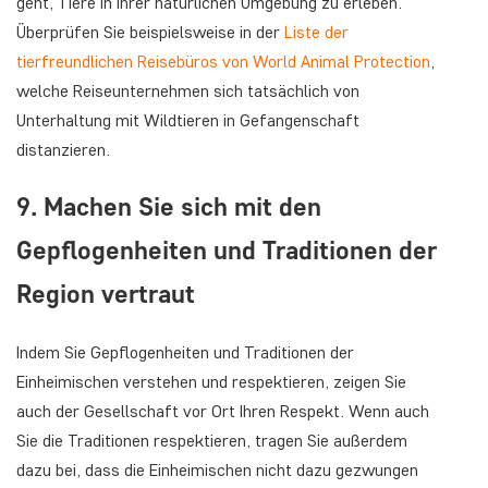
geht, Tiere in ihrer natürlichen Umgebung zu erleben.
Überprüfen Sie beispielsweise in der
Liste der
tierfreundlichen Reisebüros von World Animal Protection
,
welche Reiseunternehmen sich tatsächlich von
Unterhaltung mit Wildtieren in Gefangenschaft
distanzieren.
9. Machen Sie sich mit den
Gepflogenheiten und Traditionen der
Region vertraut
Indem Sie Gepflogenheiten und Traditionen der
Einheimischen verstehen und respektieren, zeigen Sie
auch der Gesellschaft vor Ort Ihren Respekt. Wenn auch
Sie die Traditionen respektieren, tragen Sie außerdem
dazu bei, dass die Einheimischen nicht dazu gezwungen