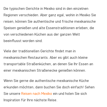
Die typischen Gerichte in Mexiko sind in den einzelnen
Regionen verschieden. Aber ganz egal, wohin in Mexiko Sie
reisen, können Sie authentische und frische mexikanische
Speisen genießen und alte Essenstraditionen erleben, die
von verschiedenen Küchen aus der ganzen Welt
beeinflusst worden sind.
Viele der traditionellen Gerichte findet man in
mexikanischen Restaurants. Aber es gibt auch kleine
transportable Straßenküchen, an denen Sie Ihr Essen an
einer mexikanischen Straßenecke genießen können.
Wenn Sie gerne die authentische mexikanische Küche
erkunden möchten, dann buchen Sie doch einfach! Sehen
Sie unsere
Reisen nach Mexiko
ein und holen Sie sich
Inspiration für Ihre nächste Reise.