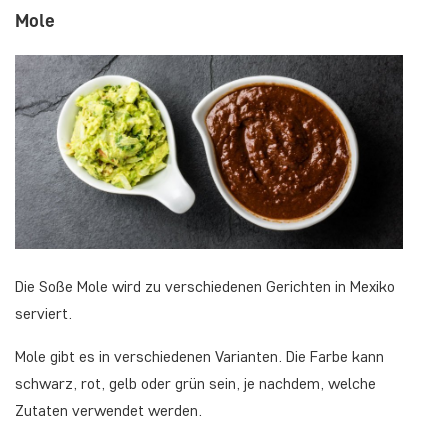
Mole
Die Soße Mole wird zu verschiedenen Gerichten in Mexiko
serviert.
Mole gibt es in verschiedenen Varianten. Die Farbe kann
schwarz, rot, gelb oder grün sein, je nachdem, welche
Zutaten verwendet werden.