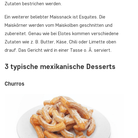
Zutaten bestrichen werden.
Ein weiterer beliebter Maissnack ist Esquites. Die
Maiskörner werden vom Maiskolben geschnitten und
zubereitet. Genau wie bei Elotes kommen verschiedene
Zutaten wie z. B. Butter, Käse, Chili oder Limette oben
drauf. Das Gericht wird in einer Tasse o. Ä. serviert.
3 typische mexikanische Desserts
Churros