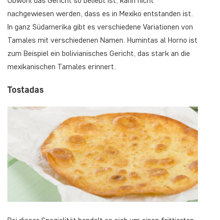
Obwohl das Gericht so beliebt ist, kann nicht
nachgewiesen werden, dass es in Mexiko entstanden ist.
In ganz Südamerika gibt es verschiedene Variationen von
Tamales mit verschiedenen Namen. Humintas al Horno ist
zum Beispiel ein bolivianisches Gericht, das stark an die
mexikanischen Tamales erinnert.
Tostadas