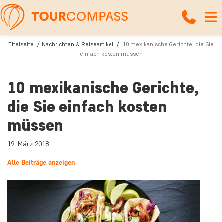
Titelseite
Nachrichten & Reiseartikel
10 mexikanische Gerichte, die Sie
einfach kosten müssen
10 mexikanische Gerichte,
die Sie einfach kosten
müssen
19. März 2018
Alle Beiträge anzeigen