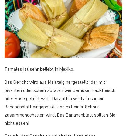
Tamales ist sehr beliebt in Mexiko.
Das Gericht wird aus Maisteig hergestellt, der mit
pikanten oder süßen Zutaten wie Gemüse, Hackfleisch
oder Käse gefüllt wird. Daraufhin wird alles in ein
Bananenblatt eingepackt, das mit einer Schnur
zusammengehalten wird. Das Bananenblatt sollten Sie
nicht essen!