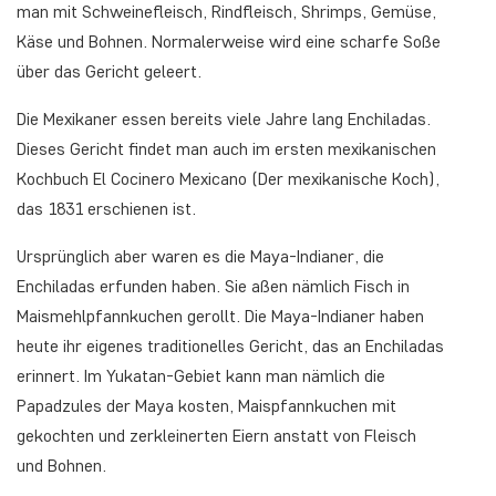
man mit Schweinefleisch, Rindfleisch, Shrimps, Gemüse,
Käse und Bohnen. Normalerweise wird eine scharfe Soße
über das Gericht geleert.
Die Mexikaner essen bereits viele Jahre lang Enchiladas.
Dieses Gericht findet man auch im ersten mexikanischen
Kochbuch
El Cocinero Mexicano
(Der mexikanische Koch),
das 1831 erschienen ist.
Ursprünglich aber waren es die Maya-Indianer, die
Enchiladas erfunden haben. Sie aßen nämlich Fisch in
Maismehlpfannkuchen gerollt. Die Maya-Indianer haben
heute ihr eigenes traditionelles Gericht, das an Enchiladas
erinnert. Im Yukatan-Gebiet kann man nämlich die
Papadzules der Maya kosten, Maispfannkuchen mit
gekochten und zerkleinerten Eiern anstatt von Fleisch
und Bohnen.