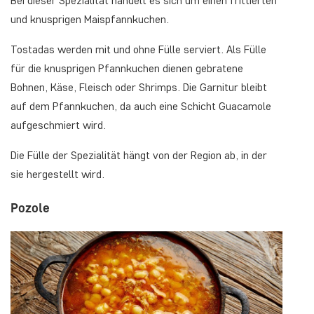
Bei dieser Spezialität handelt es sich um einen frittierten
und knusprigen Maispfannkuchen.
Tostadas werden mit und ohne Fülle serviert. Als Fülle
für die knusprigen Pfannkuchen dienen gebratene
Bohnen, Käse, Fleisch oder Shrimps. Die Garnitur bleibt
auf dem Pfannkuchen, da auch eine Schicht Guacamole
aufgeschmiert wird.
Die Fülle der Spezialität hängt von der Region ab, in der
sie hergestellt wird.
Pozole