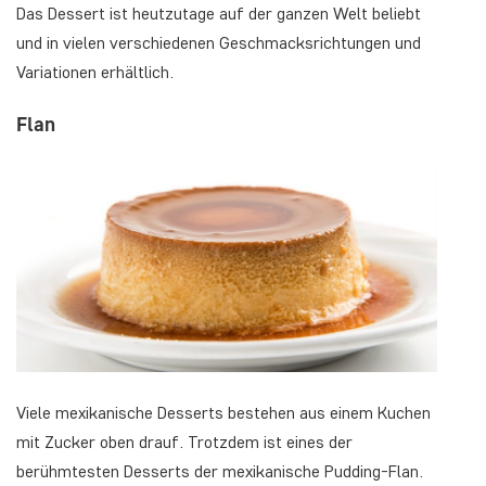
Das Dessert ist heutzutage auf der ganzen Welt beliebt
und in vielen verschiedenen Geschmacksrichtungen und
Variationen erhältlich.
Flan
Viele mexikanische Desserts bestehen aus einem Kuchen
mit Zucker oben drauf. Trotzdem ist eines der
berühmtesten Desserts der mexikanische Pudding-Flan.