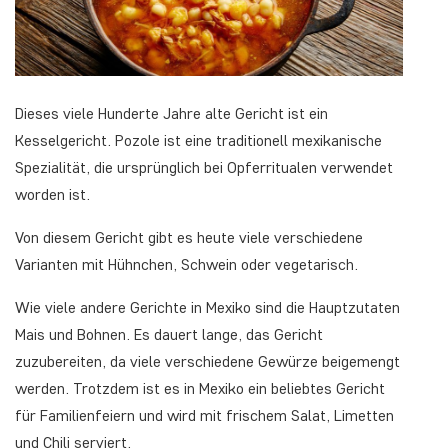
Dieses viele Hunderte Jahre alte Gericht ist ein
Kesselgericht. Pozole ist eine traditionell mexikanische
Spezialität, die ursprünglich bei Opferritualen verwendet
worden ist.
Von diesem Gericht gibt es heute viele verschiedene
Varianten mit Hühnchen, Schwein oder vegetarisch.
Wie viele andere Gerichte in Mexiko sind die Hauptzutaten
Mais und Bohnen. Es dauert lange, das Gericht
zuzubereiten, da viele verschiedene Gewürze beigemengt
werden. Trotzdem ist es in Mexiko ein beliebtes Gericht
für Familienfeiern und wird mit frischem Salat, Limetten
und Chili serviert.