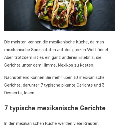
Die meisten kennen die mexikanische Küche, da man
mexikanische Spezialitäten auf der ganzen Welt findet.
Aber trotzdem ist es ein ganz anderes Erlebnis, die
Gerichte unter dem Himmel Mexikos zu kosten.
Nachstehend können Sie mehr über 10 mexikanische
Gerichte, darunter 7 typische pikante Gerichte und 3
Desserts, lesen.
7 typische mexikanische Gerichte
In der mexikanischen Küche werden viele Kräuter,