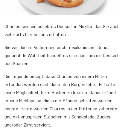
Churros sind ein beliebtes Dessert in Mexiko, das Sie auch
vielerorts hier bei uns erhalten.
Sie werden im Volksmund auch mexikanischer Donut
genannt. In Wahrheit handelt es sich aber um ein Dessert
aus Spanien.
Die Legende besagt, dass Churros von einem Hirten
erfunden worden sind, der in den Bergen lebte. Er hatte
keine Möglichkeit, beim Bäcker zu kaufen. Daher erfand
er eine Mehlspeise, die in der Pfanne gebraten werden
konnte. Heute werden Churros in der Fritteuse zubereitet
und mit knusprigen Stäbchen mit Schokolade, Zucker
und/oder Zimt serviert.