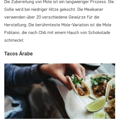
Die Zubereitung von Mole ist ein langwieriger Prozess. Die
Soße wird bei niedriger Hitze gekocht. Die Mexikaner
verwenden über 20 verschiedene Gewürze für die
Herstellung. Die berühmteste Mole-Variation ist die Mole
Poblano, die nach Chili mit einem Hauch von Schokolade
schmeckt.
Tacos Árabe