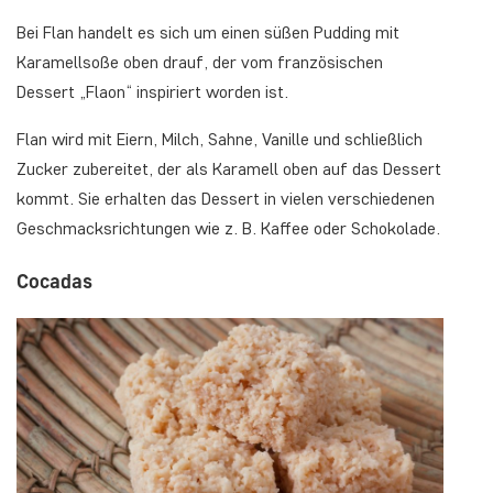
Bei Flan handelt es sich um einen süßen Pudding mit
Karamellsoße oben drauf, der vom französischen
Dessert „Flaon“ inspiriert worden ist.
Flan wird mit Eiern, Milch, Sahne, Vanille und schließlich
Zucker zubereitet, der als Karamell oben auf das Dessert
kommt. Sie erhalten das Dessert in vielen verschiedenen
Geschmacksrichtungen wie z. B. Kaffee oder Schokolade.
Cocadas