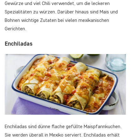
Gewürze und viel Chili verwendet, um die leckeren
Spezialitäten zu würzen. Darüber hinaus sind Mais und
Bohnen wichtige Zutaten bei vielen mexikanischen
Gerichten.
Enchiladas
Enchiladas sind dünne flache gefüllte Maispfannkuchen.
Sie werden überall in Mexiko serviert. Enchiladas erhält