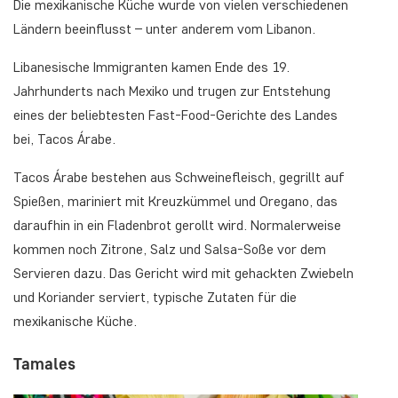
Die mexikanische Küche wurde von vielen verschiedenen
Ländern beeinflusst – unter anderem vom Libanon.
Libanesische Immigranten kamen Ende des 19.
Jahrhunderts nach Mexiko und trugen zur Entstehung
eines der beliebtesten Fast-Food-Gerichte des Landes
bei, Tacos Árabe.
Tacos Árabe bestehen aus Schweinefleisch, gegrillt auf
Spießen, mariniert mit Kreuzkümmel und Oregano, das
daraufhin in ein Fladenbrot gerollt wird. Normalerweise
kommen noch Zitrone, Salz und Salsa-Soße vor dem
Servieren dazu. Das Gericht wird mit gehackten Zwiebeln
und Koriander serviert, typische Zutaten für die
mexikanische Küche.
Tamales