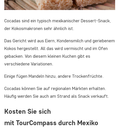
Cocadas sind ein typisch mexikanischer Dessert-Snack,
der Kokosmakronen sehr ähnlich ist.
Das Gericht wird aus Eiern, Kondensmilch und geriebenem
Kokos hergestellt. All das wird vermischt und im Ofen
gebacken. Von diesem kleinen Kuchen gibt es
verschiedene Variationen.
Einige fügen Mandeln hinzu, andere Trockenfrüchte.
Cocadas können Sie auf regionalen Märkten erhalten.
Häufig werden Sie auch am Strand als Snack verkauft.
Kosten Sie sich
mit TourCompass durch Mexiko