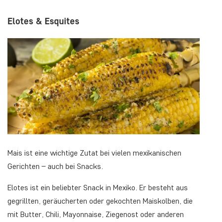
Elotes & Esquites
Mais ist eine wichtige Zutat bei vielen mexikanischen
Gerichten – auch bei Snacks.
Elotes ist ein beliebter Snack in Mexiko. Er besteht aus
gegrillten, geräucherten oder gekochten Maiskolben, die
mit Butter, Chili, Mayonnaise, Ziegenost oder anderen