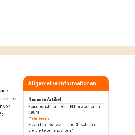
Allgemeine Informationen
einer
von ihren
Neueste Artikel
r von
Reisebericht aus Bali: Flitterwochen in
Kaura
ft
Mehr lesen
Erzählt Ihr Souvenir eine Geschichte,
die Sie teilen möchten?