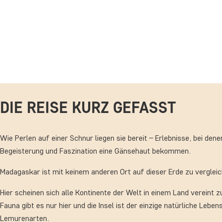
DIE REISE KURZ GEFASST
Wie Perlen auf einer Schnur liegen sie bereit – Erlebnisse, bei dene
Begeisterung und Faszination eine Gänsehaut bekommen.
Madagaskar ist mit keinem anderen Ort auf dieser Erde zu vergleic
Hier scheinen sich alle Kontinente der Welt in einem Land vereint 
Fauna gibt es nur hier und die Insel ist der einzige natürliche Leben
Lemurenarten.