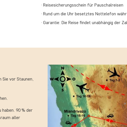
Reisesicherungsschein für Pauschalreisen
Rund um die Uhr besetztes Nottelefon währ
Garantie: Die Reise findet unabhängig der Za
n Sie vor Staunen,
hen.
zu haben. 90 % der
sraum aller