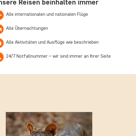
nsere Reisen beinhalten immer
Alle internationalen und nationalen Flüge
Alle Übernachtungen
Alle Aktivitäten und Ausflüge wie beschrieben
24/7 Notfallnummer – wir sind immer an Ihrer Seite