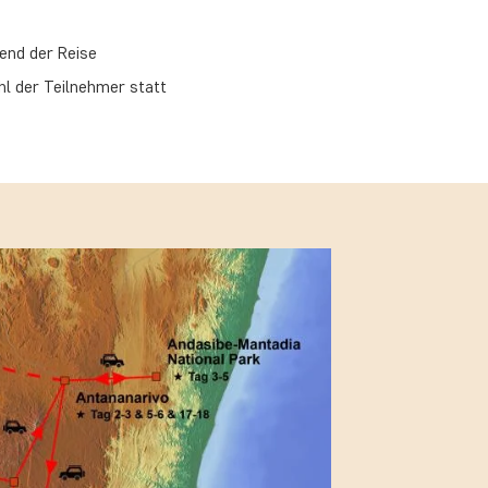
end der Reise
hl der Teilnehmer statt