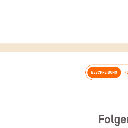
BESCHREIBUNG
F
Folge