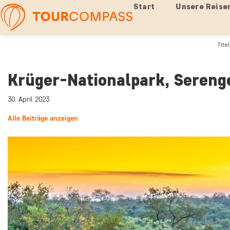
Start
Unsere Reise
Titel
Krüger-Nationalpark, Sereng
30. April 2023
Alle Beiträge anzeigen