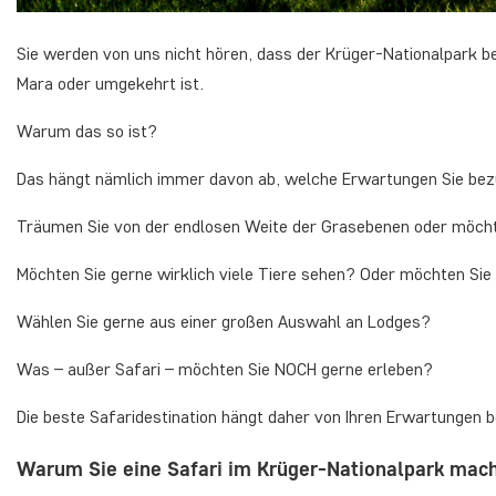
Sie werden von uns nicht hören, dass der Krüger-Nationalpark bes
Mara oder umgekehrt ist.
Warum das so ist?
Das hängt nämlich immer davon ab, welche Erwartungen Sie bezü
Träumen Sie von der endlosen Weite der Grasebenen oder möchten
Möchten Sie gerne wirklich viele Tiere sehen? Oder möchten Si
Wählen Sie gerne aus einer großen Auswahl an Lodges?
Was – außer Safari – möchten Sie NOCH gerne erleben?
Die beste Safaridestination hängt daher von Ihren Erwartungen b
Warum Sie eine Safari im Krüger-Nationalpark mach