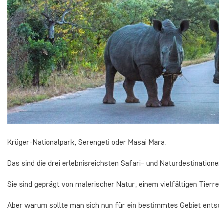
Krüger-Nationalpark, Serengeti oder Masai Mara.
Das sind die drei erlebnisreichsten Safari- und Naturdestinatione
Sie sind geprägt von malerischer Natur, einem vielfältigen Tierr
Aber warum sollte man sich nun für ein bestimmtes Gebiet ent