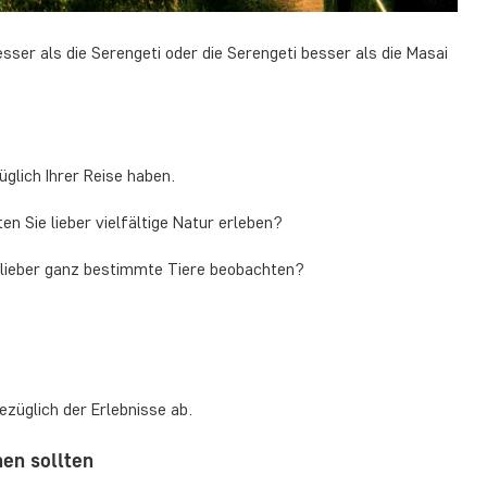
ser als die Serengeti oder die Serengeti besser als die Masai
glich Ihrer Reise haben.
 Sie lieber vielfältige Natur erleben?
e lieber ganz bestimmte Tiere beobachten?
ezüglich der Erlebnisse ab.
en sollten