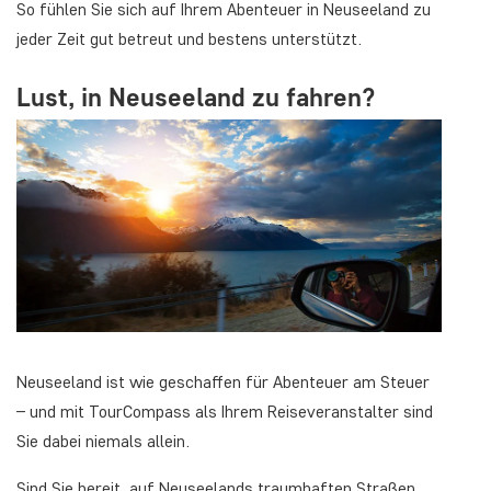
So fühlen Sie sich auf Ihrem Abenteuer in Neuseeland zu
jeder Zeit gut betreut und bestens unterstützt.
Lust, in Neuseeland zu fahren?
Neuseeland ist wie geschaffen für Abenteuer am Steuer
– und mit TourCompass als Ihrem Reiseveranstalter sind
Sie dabei niemals allein.
Sind Sie bereit, auf Neuseelands traumhaften Straßen