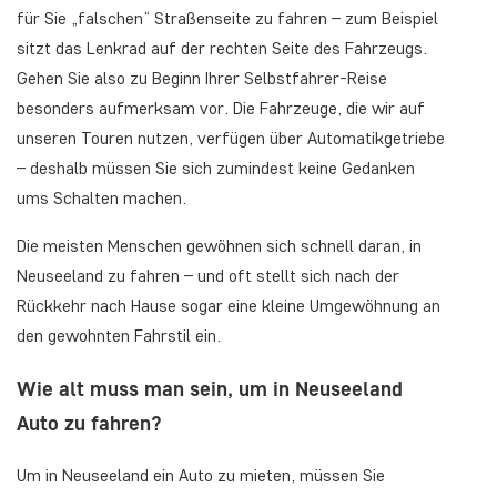
für Sie „falschen“ Straßenseite zu fahren – zum Beispiel
sitzt das Lenkrad auf der rechten Seite des Fahrzeugs.
Gehen Sie also zu Beginn Ihrer Selbstfahrer-Reise
besonders aufmerksam vor. Die Fahrzeuge, die wir auf
unseren Touren nutzen, verfügen über Automatikgetriebe
– deshalb müssen Sie sich zumindest keine Gedanken
ums Schalten machen.
Die meisten Menschen gewöhnen sich schnell daran, in
Neuseeland zu fahren – und oft stellt sich nach der
Rückkehr nach Hause sogar eine kleine Umgewöhnung an
den gewohnten Fahrstil ein.
Wie alt muss man sein, um in Neuseeland
Auto zu fahren?
Um in Neuseeland ein Auto zu mieten, müssen Sie