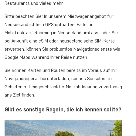
Restaurants und vieles mehr.
Bitte beachten Sie: In unserem Mietwagenangebot für
Neuseeland ist kein GPS enthalten. Falls Ihr
Mobilfunktarif Roaming in Neuseeland umfasst oder Sie
bei Ankunft eine eSIM oder neuseeländische SIM-Karte
erwerben, können Sie problemlos Navigationsdienste wie
Google Maps während Ihrer Reise nutzen.
Sie können Karten und Routen bereits im Voraus auf Ihr
Navigationsgerät herunterladen, sodass Sie selbst in
Gebieten mit eingeschränkter Netzabdeckung zuverlässig
ans Ziel finden.
Gibt es sonstige Regeln, die ich kennen sollte?