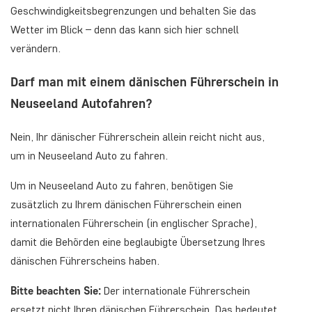
Geschwindigkeitsbegrenzungen und behalten Sie das
Wetter im Blick – denn das kann sich hier schnell
verändern.
Darf man mit einem dänischen Führerschein in
Neuseeland Autofahren?
Nein, Ihr dänischer Führerschein allein reicht nicht aus,
um in Neuseeland Auto zu fahren.
Um in Neuseeland Auto zu fahren, benötigen Sie
zusätzlich zu Ihrem dänischen Führerschein einen
internationalen Führerschein (in englischer Sprache),
damit die Behörden eine beglaubigte Übersetzung Ihres
dänischen Führerscheins haben.
Bitte beachten Sie:
Der internationale Führerschein
ersetzt nicht Ihren dänischen Führerschein. Das bedeutet,