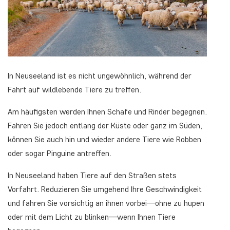
In Neuseeland ist es nicht ungewöhnlich, während der
Fahrt auf wildlebende Tiere zu treffen.
Am häufigsten werden Ihnen Schafe und Rinder begegnen.
Fahren Sie jedoch entlang der Küste oder ganz im Süden,
können Sie auch hin und wieder andere Tiere wie Robben
oder sogar Pinguine antreffen.
In Neuseeland haben Tiere auf den Straßen stets
Vorfahrt. Reduzieren Sie umgehend Ihre Geschwindigkeit
und fahren Sie vorsichtig an ihnen vorbei—ohne zu hupen
oder mit dem Licht zu blinken—wenn Ihnen Tiere