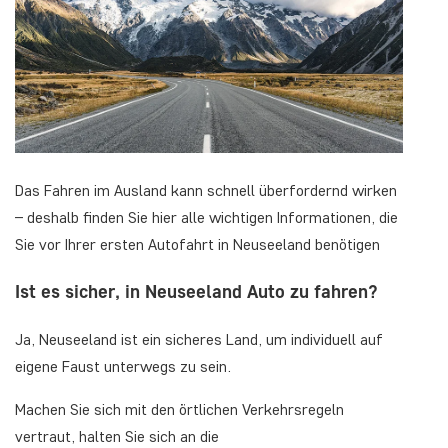
Das Fahren im Ausland kann schnell überfordernd wirken
– deshalb finden Sie hier alle wichtigen Informationen, die
Sie vor Ihrer ersten Autofahrt in Neuseeland benötigen
Ist es sicher, in Neuseeland Auto zu fahren?
Ja, Neuseeland ist ein sicheres Land, um individuell auf
eigene Faust unterwegs zu sein.
Machen Sie sich mit den örtlichen Verkehrsregeln
vertraut, halten Sie sich an die