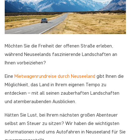
Möchten Sie die Freiheit der offenen Straße erleben,
während Neuseelands faszinierende Landschaften an
Ihnen vorbeiziehen?
Eine
Mietwagenrundreise durch Neuseeland
gibt Ihnen die
Möglichkeit, das Land in Ihrem eigenen Tempo zu
entdecken – mit all seinen zauberhaften Landschaften
und atemberaubenden Ausblicken.
Hätten Sie Lust, bei Ihrem nächsten großen Abenteuer
selbst am Steuer zu sitzen? Wir haben die wichtigsten
Informationen rund ums Autofahren in Neuseeland für Sie