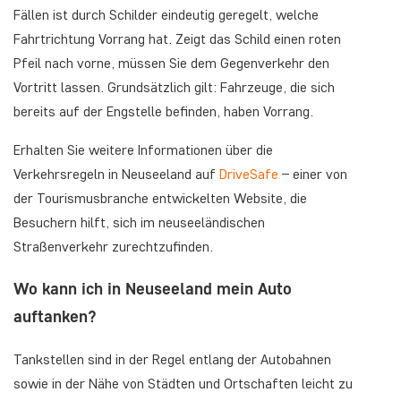
Fällen ist durch Schilder eindeutig geregelt, welche
Fahrtrichtung Vorrang hat. Zeigt das Schild einen roten
Pfeil nach vorne, müssen Sie dem Gegenverkehr den
Vortritt lassen. Grundsätzlich gilt: Fahrzeuge, die sich
bereits auf der Engstelle befinden, haben Vorrang.
Erhalten Sie weitere Informationen über die
Verkehrsregeln in Neuseeland auf
DriveSafe
– einer von
der Tourismusbranche entwickelten Website, die
Besuchern hilft, sich im neuseeländischen
Straßenverkehr zurechtzufinden.
Wo kann ich in Neuseeland mein Auto
auftanken?
Tankstellen sind in der Regel entlang der Autobahnen
sowie in der Nähe von Städten und Ortschaften leicht zu