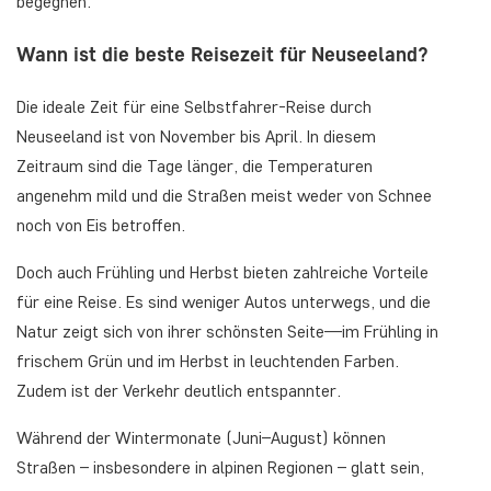
begegnen.
Wann ist die beste Reisezeit für Neuseeland?
Die ideale Zeit für eine Selbstfahrer-Reise durch
Neuseeland ist von November bis April. In diesem
Zeitraum sind die Tage länger, die Temperaturen
angenehm mild und die Straßen meist weder von Schnee
noch von Eis betroffen.
Doch auch Frühling und Herbst bieten zahlreiche Vorteile
für eine Reise. Es sind weniger Autos unterwegs, und die
Natur zeigt sich von ihrer schönsten Seite—im Frühling in
frischem Grün und im Herbst in leuchtenden Farben.
Zudem ist der Verkehr deutlich entspannter.
Während der Wintermonate (Juni–August) können
Straßen – insbesondere in alpinen Regionen – glatt sein,