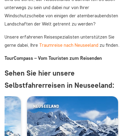
unterwegs zu sein und dabei nur von Ihrer
Windschutzscheibe von einigen der atemberaubendsten
Landschaften der Welt getrennt zu werden?
Unsere erfahrenen Reisespezialisten unterstützen Sie
gerne dabei, Ihre
Traumreise nach Neuseeland
zu finden.
TourCompass – Vom Touristen zum Reisenden
Sehen Sie hier unsere
Selbstfahrerreisen in Neuseeland:
NEUSEELAND