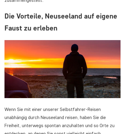
zusammengestellt.
Die Vorteile, Neuseeland auf eigene
Faust zu erleben
Wenn Sie mit einer unserer Selbstfahrer-Reisen
unabhängig durch Neuseeland reisen, haben Sie die
Freiheit, unterwegs spontan anzuhalten und so Orte zu
entdecken, an denen Sie sonst vielleicht einfach