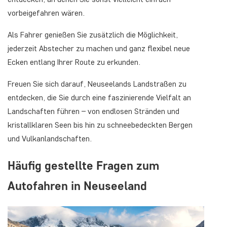
vorbeigefahren wären.
Als Fahrer genießen Sie zusätzlich die Möglichkeit,
jederzeit Abstecher zu machen und ganz flexibel neue
Ecken entlang Ihrer Route zu erkunden.
Freuen Sie sich darauf, Neuseelands Landstraßen zu
entdecken, die Sie durch eine faszinierende Vielfalt an
Landschaften führen – von endlosen Stränden und
kristallklaren Seen bis hin zu schneebedeckten Bergen
und Vulkanlandschaften.
Häufig gestellte Fragen zum
Autofahren in Neuseeland