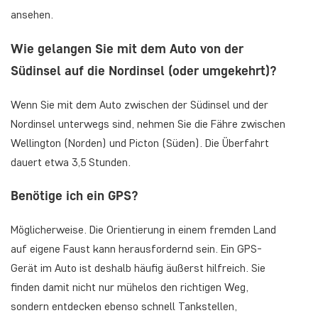
ansehen.
Wie gelangen Sie mit dem Auto von der
Südinsel auf die Nordinsel (oder umgekehrt)?
Wenn Sie mit dem Auto zwischen der Südinsel und der
Nordinsel unterwegs sind, nehmen Sie die Fähre zwischen
Wellington (Norden) und Picton (Süden). Die Überfahrt
dauert etwa 3,5 Stunden.
Benötige ich ein GPS?
Möglicherweise. Die Orientierung in einem fremden Land
auf eigene Faust kann herausfordernd sein. Ein GPS-
Gerät im Auto ist deshalb häufig äußerst hilfreich. Sie
finden damit nicht nur mühelos den richtigen Weg,
sondern entdecken ebenso schnell Tankstellen,