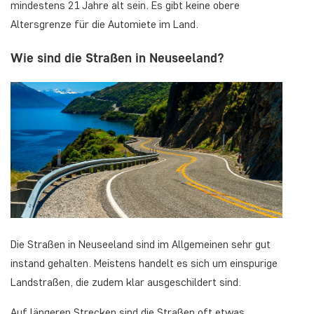
mindestens 21 Jahre alt sein. Es gibt keine obere
Altersgrenze für die Automiete im Land.
Wie sind die Straßen in Neuseeland?
Die Straßen in Neuseeland sind im Allgemeinen sehr gut
instand gehalten. Meistens handelt es sich um einspurige
Landstraßen, die zudem klar ausgeschildert sind.
Auf längeren Strecken sind die Straßen oft etwas