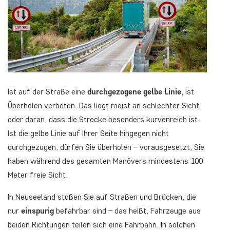
Ist auf der Straße eine
durchgezogene gelbe Linie
, ist
Überholen verboten. Das liegt meist an schlechter Sicht
oder daran, dass die Strecke besonders kurvenreich ist.
Ist die gelbe Linie auf Ihrer Seite hingegen nicht
durchgezogen, dürfen Sie überholen – vorausgesetzt, Sie
haben während des gesamten Manövers mindestens 100
Meter freie Sicht.
In Neuseeland stoßen Sie auf Straßen und Brücken, die
nur
einspurig
befahrbar sind – das heißt, Fahrzeuge aus
beiden Richtungen teilen sich eine Fahrbahn. In solchen