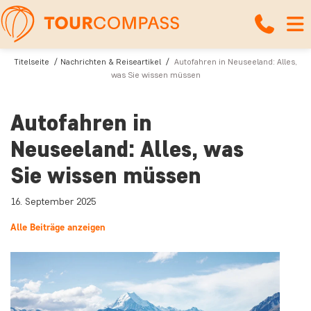
Titelseite
Nachrichten & Reiseartikel
Autofahren in Neuseeland: Alles,
was Sie wissen müssen
Autofahren in
Neuseeland: Alles, was
Sie wissen müssen
16. September 2025
Alle Beiträge anzeigen