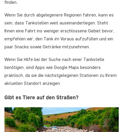
finden.
Wenn Sie durch abgelegenere Regionen fahren, kann es
sein, dass Tankstellen weit auseinanderliegen. Steht
Ihnen eine Fahrt ins weniger erschlossene Gebiet bevor,
empfehlen wir, den Tank im Voraus aufzufüllen und ein
paar Snacks sowie Getränke mitzunehmen.
Wenn Sie Hilfe bei der Suche nach einer Tankstelle
benötigen, sind Apps wie Google Maps besonders
praktisch, da sie die nächstgelegenen Stationen zu Ihrem
aktuellen Standort anzeigen.
Gibt es Tiere auf den Straßen?