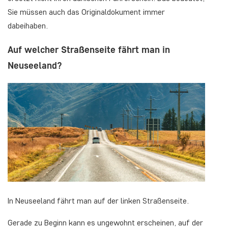
Sie müssen auch das Originaldokument immer
dabeihaben.
Auf welcher Straßenseite fährt man in
Neuseeland?
In Neuseeland fährt man auf der linken Straßenseite.
Gerade zu Beginn kann es ungewohnt erscheinen, auf der