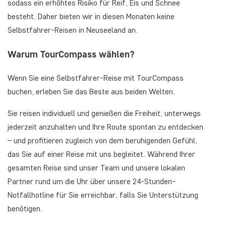
sodass ein erhöhtes Risiko für Reif, Eis und Schnee
besteht. Daher bieten wir in diesen Monaten keine
Selbstfahrer-Reisen in Neuseeland an.
Warum TourCompass wählen?
Wenn Sie eine Selbstfahrer-Reise mit TourCompass
buchen, erleben Sie das Beste aus beiden Welten.
Sie reisen individuell und genießen die Freiheit, unterwegs
jederzeit anzuhalten und Ihre Route spontan zu entdecken
– und profitieren zugleich von dem beruhigenden Gefühl,
das Sie auf einer Reise mit uns begleitet. Während Ihrer
gesamten Reise sind unser Team und unsere lokalen
Partner rund um die Uhr über unsere 24-Stunden-
Notfallhotline für Sie erreichbar, falls Sie Unterstützung
benötigen.