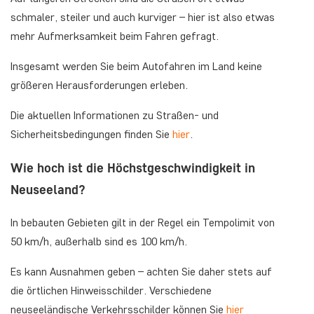
schmaler, steiler und auch kurviger – hier ist also etwas
mehr Aufmerksamkeit beim Fahren gefragt.
Insgesamt werden Sie beim Autofahren im Land keine
größeren Herausforderungen erleben.
Die aktuellen Informationen zu Straßen- und
Sicherheitsbedingungen finden Sie
hier
.
Wie hoch ist die Höchstgeschwindigkeit in
Neuseeland?
In bebauten Gebieten gilt in der Regel ein Tempolimit von
50 km/h, außerhalb sind es 100 km/h.
Es kann Ausnahmen geben – achten Sie daher stets auf
die örtlichen Hinweisschilder. Verschiedene
neuseeländische Verkehrsschilder können Sie
hier