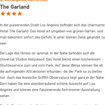
The Garland
In der pulsierenden Stadt Los Angeles befindet sich das charmante
Hotel The Garland. Das Hotel ist umgeben von grünen Gärten, und
man bekommt sofort das Gefühl, in einer kleinen Oase gelandet zu
sein.
Die Lage des Hotels ist optimal. In der Nähe befinden sich die
Universal Studios Hollywood. Das Hotel bietet einen kostenlosen
Shuttleservice zum und vom Park. Auf diese Weise können Sie all
die aufregenden Attraktionen erkunden, die der Park so zu bieten
hat. Auch das ikonische Griffith Observatory liegt ganz in der Nähe.
Dort haben Sie eine atemberaubend schöne Aussicht auf Los
Angeles und können eine faszinierende Astronomie-Ausstellung
sehen.