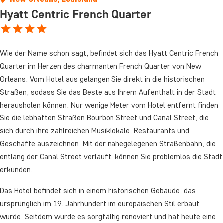
Hyatt Centric French Quarter
Wie der Name schon sagt, befindet sich das Hyatt Centric French
Quarter im Herzen des charmanten French Quarter von New
Orleans. Vom Hotel aus gelangen Sie direkt in die historischen
Straßen, sodass Sie das Beste aus Ihrem Aufenthalt in der Stadt
herausholen können. Nur wenige Meter vom Hotel entfernt finden
Sie die lebhaften Straßen Bourbon Street und Canal Street, die
sich durch ihre zahlreichen Musiklokale, Restaurants und
Geschäfte auszeichnen. Mit der nahegelegenen Straßenbahn, die
entlang der Canal Street verläuft, können Sie problemlos die Stadt
erkunden.
Das Hotel befindet sich in einem historischen Gebäude, das
ursprünglich im 19. Jahrhundert im europäischen Stil erbaut
wurde. Seitdem wurde es sorgfältig renoviert und hat heute eine