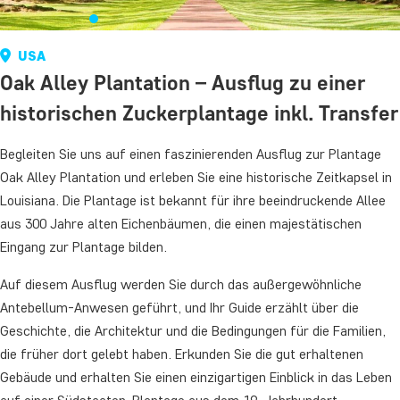
USA
Oak Alley Plantation – Ausflug zu einer
historischen Zuckerplantage inkl. Transfer
Begleiten Sie uns auf einen faszinierenden Ausflug zur Plantage
Oak Alley Plantation und erleben Sie eine historische Zeitkapsel in
Louisiana. Die Plantage ist bekannt für ihre beeindruckende Allee
aus 300 Jahre alten Eichenbäumen, die einen majestätischen
Eingang zur Plantage bilden.
Auf diesem Ausflug werden Sie durch das außergewöhnliche
Antebellum-Anwesen geführt, und Ihr Guide erzählt über die
Geschichte, die Architektur und die Bedingungen für die Familien,
die früher dort gelebt haben. Erkunden Sie die gut erhaltenen
Gebäude und erhalten Sie einen einzigartigen Einblick in das Leben