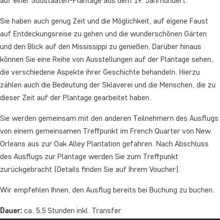
auf einer Südstaaten-Plantage aus dem 19. Jahrhundert.
Sie haben auch genug Zeit und die Möglichkeit, auf eigene Faust
auf Entdeckungsreise zu gehen und die wunderschönen Gärten
und den Blick auf den Mississippi zu genießen. Darüber hinaus
können Sie eine Reihe von Ausstellungen auf der Plantage sehen,
die verschiedene Aspekte ihrer Geschichte behandeln. Hierzu
zählen auch die Bedeutung der Sklaverei und die Menschen, die zu
dieser Zeit auf der Plantage gearbeitet haben.
Sie werden gemeinsam mit den anderen Teilnehmern des Ausflugs
von einem gemeinsamen Treffpunkt im French Quarter von New
Orleans aus zur Oak Alley Plantation gefahren. Nach Abschluss
des Ausflugs zur Plantage werden Sie zum Treffpunkt
zurückgebracht (Details finden Sie auf Ihrem Voucher).
Wir empfehlen Ihnen, den Ausflug bereits bei Buchung zu buchen.
Dauer:
ca. 5,5 Stunden inkl. Transfer