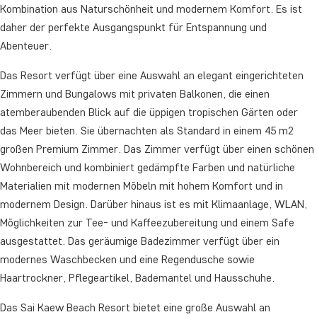
Kombination aus Naturschönheit und modernem Komfort. Es ist
daher der perfekte Ausgangspunkt für Entspannung und
Abenteuer.
Das Resort verfügt über eine Auswahl an elegant eingerichteten
Zimmern und Bungalows mit privaten Balkonen, die einen
atemberaubenden Blick auf die üppigen tropischen Gärten oder
das Meer bieten. Sie übernachten als Standard in einem 45 m2
großen Premium Zimmer. Das Zimmer verfügt über einen schönen
Wohnbereich und kombiniert gedämpfte Farben und natürliche
Materialien mit modernen Möbeln mit hohem Komfort und in
modernem Design. Darüber hinaus ist es mit Klimaanlage, WLAN,
Möglichkeiten zur Tee- und Kaffeezubereitung und einem Safe
ausgestattet. Das geräumige Badezimmer verfügt über ein
modernes Waschbecken und eine Regendusche sowie
Haartrockner, Pflegeartikel, Bademantel und Hausschuhe.
Das Sai Kaew Beach Resort bietet eine große Auswahl an