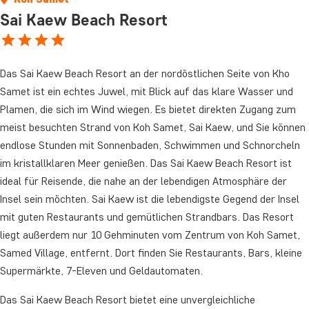
Sai Kaew Beach Resort
Das Sai Kaew Beach Resort an der nordöstlichen Seite von Kho
Samet ist ein echtes Juwel, mit Blick auf das klare Wasser und
Plamen, die sich im Wind wiegen. Es bietet direkten Zugang zum
meist besuchten Strand von Koh Samet, Sai Kaew, und Sie können
endlose Stunden mit Sonnenbaden, Schwimmen und Schnorcheln
im kristallklaren Meer genießen. Das Sai Kaew Beach Resort ist
ideal für Reisende, die nahe an der lebendigen Atmosphäre der
Insel sein möchten. Sai Kaew ist die lebendigste Gegend der Insel
mit guten Restaurants und gemütlichen Strandbars. Das Resort
liegt außerdem nur 10 Gehminuten vom Zentrum von Koh Samet,
Samed Village, entfernt. Dort finden Sie Restaurants, Bars, kleine
Supermärkte, 7-Eleven und Geldautomaten.
Das Sai Kaew Beach Resort bietet eine unvergleichliche