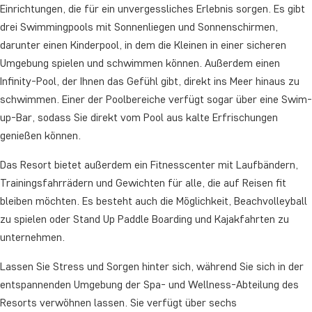
Einrichtungen, die für ein unvergessliches Erlebnis sorgen. Es gibt
drei Swimmingpools mit Sonnenliegen und Sonnenschirmen,
darunter einen Kinderpool, in dem die Kleinen in einer sicheren
Umgebung spielen und schwimmen können. Außerdem einen
Infinity-Pool, der Ihnen das Gefühl gibt, direkt ins Meer hinaus zu
schwimmen. Einer der Poolbereiche verfügt sogar über eine Swim-
up-Bar, sodass Sie direkt vom Pool aus kalte Erfrischungen
genießen können.
Das Resort bietet außerdem ein Fitnesscenter mit Laufbändern,
Trainingsfahrrädern und Gewichten für alle, die auf Reisen fit
bleiben möchten. Es besteht auch die Möglichkeit, Beachvolleyball
zu spielen oder Stand Up Paddle Boarding und Kajakfahrten zu
unternehmen.
Lassen Sie Stress und Sorgen hinter sich, während Sie sich in der
entspannenden Umgebung der Spa- und Wellness-Abteilung des
Resorts verwöhnen lassen. Sie verfügt über sechs