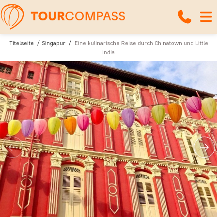
Titelseite
Singapur
Eine kulinarische Reise durch Chinatown und Little
India