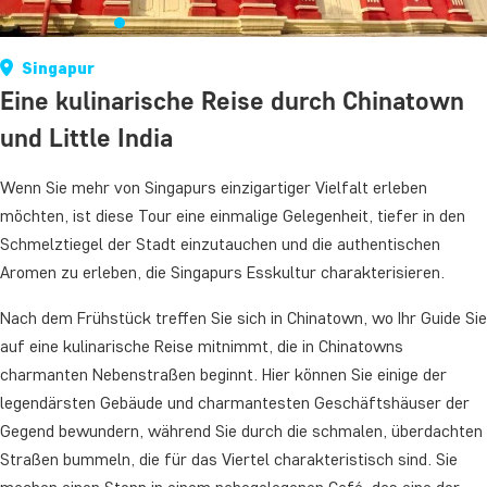
Singapur
Eine kulinarische Reise durch Chinatown
und Little India
Wenn Sie mehr von Singapurs einzigartiger Vielfalt erleben
möchten, ist diese Tour eine einmalige Gelegenheit, tiefer in den
Schmelztiegel der Stadt einzutauchen und die authentischen
Aromen zu erleben, die Singapurs Esskultur charakterisieren.
Nach dem Frühstück treffen Sie sich in Chinatown, wo Ihr Guide Sie
auf eine kulinarische Reise mitnimmt, die in Chinatowns
charmanten Nebenstraßen beginnt. Hier können Sie einige der
legendärsten Gebäude und charmantesten Geschäftshäuser der
Gegend bewundern, während Sie durch die schmalen, überdachten
Straßen bummeln, die für das Viertel charakteristisch sind. Sie