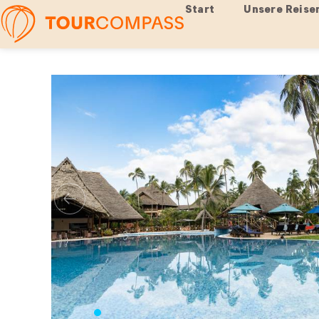
Start
Unsere Reise