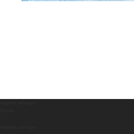
Angebot anfragen
Zurück
Angebot anfragen