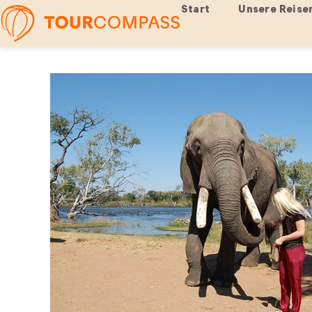
Start
Unsere Reise