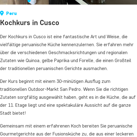
Peru
Kochkurs in Cusco
Der Kochkurs in Cusco ist eine fantastische Art und Weise, die
vielfältige peruanische Küche kennenzulernen. Sie erfahren mehr
über die verschiedenen Geschmacksrichtungen und regionalen
Zutaten wie Quinoa, gelbe Paprika und Forelle, die einen Großteil
der traditionellen peruanischen Gerichte ausmachen.
Der Kurs beginnt mit einem 30-minütigen Ausflug zum
traditionellen Outdoor-Markt San Pedro. Wenn Sie die richtigen
Zutaten sorgfältig ausgewählt haben, geht es in die Küche, die auf
der 11. Etage liegt und eine spektakuläre Aussicht auf die ganze
Stadt bietet!
Gemeinsam mit einem erfahrenen Koch bereiten Sie peruanische
Gourmetgerichte aus der Fusionsküche zu, die aus einer leckeren