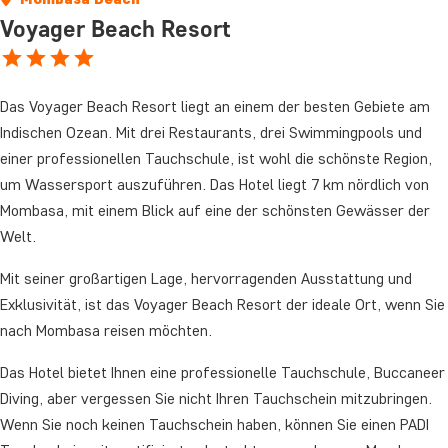
Voyager Beach Resort
Das Voyager Beach Resort liegt an einem der besten Gebiete am
Indischen Ozean. Mit drei Restaurants, drei Swimmingpools und
einer professionellen Tauchschule, ist wohl die schönste Region,
um Wassersport auszuführen. Das Hotel liegt 7 km nördlich von
Mombasa, mit einem Blick auf eine der schönsten Gewässer der
Welt.
Mit seiner großartigen Lage, hervorragenden Ausstattung und
Exklusivität, ist das Voyager Beach Resort der ideale Ort, wenn Sie
nach Mombasa reisen möchten.
Das Hotel bietet Ihnen eine professionelle Tauchschule, Buccaneer
Diving, aber vergessen Sie nicht Ihren Tauchschein mitzubringen.
Wenn Sie noch keinen Tauchschein haben, können Sie einen PADI