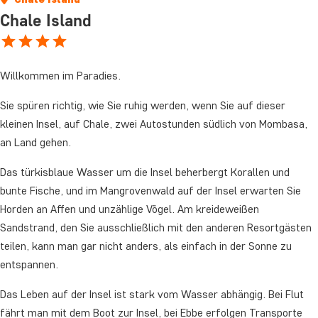
Chale Island
Willkommen im Paradies.
Sie spüren richtig, wie Sie ruhig werden, wenn Sie auf dieser
kleinen Insel, auf Chale, zwei Autostunden südlich von Mombasa,
an Land gehen.
Das türkisblaue Wasser um die Insel beherbergt Korallen und
bunte Fische, und im Mangrovenwald auf der Insel erwarten Sie
Horden an Affen und unzählige Vögel. Am kreideweißen
Sandstrand, den Sie ausschließlich mit den anderen Resortgästen
teilen, kann man gar nicht anders, als einfach in der Sonne zu
entspannen.
Das Leben auf der Insel ist stark vom Wasser abhängig. Bei Flut
fährt man mit dem Boot zur Insel, bei Ebbe erfolgen Transporte