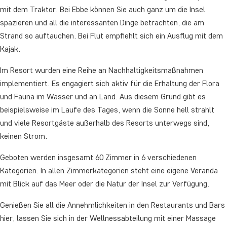
mit dem Traktor. Bei Ebbe können Sie auch ganz um die Insel
spazieren und all die interessanten Dinge betrachten, die am
Strand so auftauchen. Bei Flut empfiehlt sich ein Ausflug mit dem
Kajak.
Im Resort wurden eine Reihe an Nachhaltigkeitsmaßnahmen
implementiert. Es engagiert sich aktiv für die Erhaltung der Flora
und Fauna im Wasser und an Land. Aus diesem Grund gibt es
beispielsweise im Laufe des Tages, wenn die Sonne hell strahlt
und viele Resortgäste außerhalb des Resorts unterwegs sind,
keinen Strom.
Geboten werden insgesamt 60 Zimmer in 6 verschiedenen
Kategorien. In allen Zimmerkategorien steht eine eigene Veranda
mit Blick auf das Meer oder die Natur der Insel zur Verfügung.
Genießen Sie all die Annehmlichkeiten in den Restaurants und Bars
hier, lassen Sie sich in der Wellnessabteilung mit einer Massage