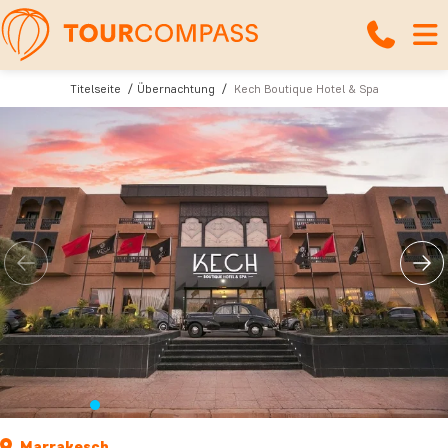
Titelseite
Übernachtung
Kech Boutique Hotel & Spa
Marrakesch