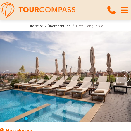
Titelseite
Übernachtung
Hotel Longue Vie
Marrakesch