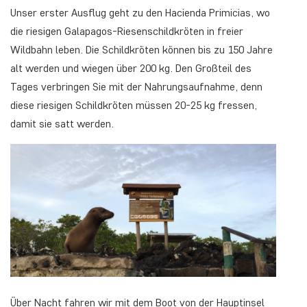
Unser erster Ausflug geht zu den Hacienda Primicias, wo
die riesigen Galapagos-Riesenschildkröten in freier
Wildbahn leben. Die Schildkröten können bis zu 150 Jahre
alt werden und wiegen über 200 kg. Den Großteil des
Tages verbringen Sie mit der Nahrungsaufnahme, denn
diese riesigen Schildkröten müssen 20-25 kg fressen,
damit sie satt werden.
Über Nacht fahren wir mit dem Boot von der Hauptinsel