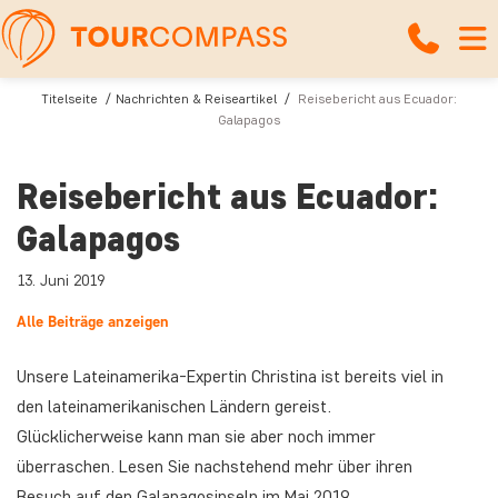
Titelseite
Nachrichten & Reiseartikel
Reisebericht aus Ecuador:
Galapagos
Reisebericht aus Ecuador:
Galapagos
13. Juni 2019
Alle Beiträge anzeigen
Unsere Lateinamerika-Expertin Christina ist bereits viel in
den lateinamerikanischen Ländern gereist.
Glücklicherweise kann man sie aber noch immer
überraschen. Lesen Sie nachstehend mehr über ihren
Besuch auf den Galapagosinseln im Mai 2019.