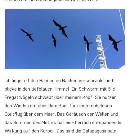
Ich liege mit den Händen im Nacken verschränkt und
blicke in den tiefblauen Himmel. Ein Schwarm mit 5-6
Fregattvögeln schwebt über meinem Kopf. Sie nutzen
den Windstrom über dem Boot für einen mühelosen
Gleitflug über dem Meer. Das Geräusch der Wellen und
das Summen des Motors hat eine herrlich entspannende
Wirkung auf den Körper. Das sind die Galapagosinseln!