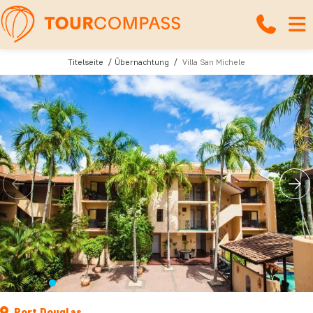
Titelseite
Übernachtung
Villa San Michele
Port Douglas