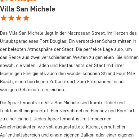
Villa San Michele
Das Villa San Michele liegt in der Macrossan Street, im Herzen des
Urlaubsparadieses Port Douglas. Ein versteckter Schatz mitten in
der belebten Atmosphäre der Stadt. Die perfekte Lage also, um
das Beste aus zwei verschiedenen Welten zu genießen. Sie können
sowohl die vielen Läden und Restaurants der Stadt mit ihrer
lebendigen Energie als auch den wunderschönen Strand Four Mile
Beach, einen herrlichen Zufluchtsort zum Entspannen, in nur
wenigen Gehminuten erreichen.
Die Appartements im Villa San Michele sind komfortabel und
funktionell eingerichtet. Hier verschmelzen Eleganz und Komfort
zu einer Einheit. Jedes Appartement ist mit modernen
Annehmlichkeiten wie voll ausgestattete Küche, gemütlicher
Aufenthaltsbereich und einem eigenen Balkon oder einer eigenen