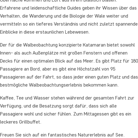
Erfahrene und leidenschaftliche Guides geben ihr Wissen über das
Verhalten, die Wanderung und die Biologie der Wale weiter und
vermitteln so ein tieferes Verständnis und nicht zuletzt spannende
Einblicke in diese erstaunlichen Lebewesen.
Der für die Walbeobachtung konzipierte Katamaran bietet sowohl
Innen- als auch Außenplätze mit großen Fenstern und offenen
Decks für einen optimalen Blick auf das Meer. Es gibt Platz für 180
Passagiere an Bord, aber es gibt eine Höchstzahl von 95
Passagieren auf der Fahrt, so dass jeder einen guten Platz und das
bestmögliche Walbeobachtungserlebnis bekommen kann.
Kaffee, Tee und Wasser stehen während der gesamten Fahrt zur
Verfügung, und die Besatzung sorgt dafür, dass sich alle
Passagiere wohl und sicher fühlen. Zum Mittagessen gibt es ein
leckeres Grillbuffet.
Freuen Sie sich auf ein fantastisches Naturerlebnis auf See.