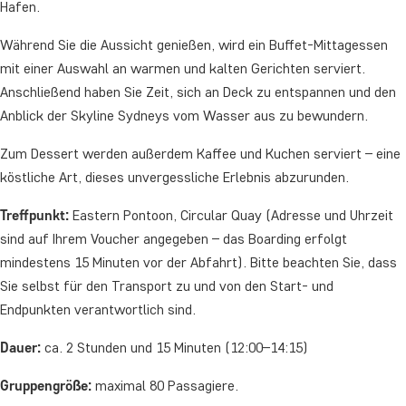
Hafen.
Während Sie die Aussicht genießen, wird ein Buffet-Mittagessen
mit einer Auswahl an warmen und kalten Gerichten serviert.
Anschließend haben Sie Zeit, sich an Deck zu entspannen und den
Anblick der Skyline Sydneys vom Wasser aus zu bewundern.
Zum Dessert werden außerdem Kaffee und Kuchen serviert – eine
köstliche Art, dieses unvergessliche Erlebnis abzurunden.
Treffpunkt:
Eastern Pontoon, Circular Quay (Adresse und Uhrzeit
sind auf Ihrem Voucher angegeben – das Boarding erfolgt
mindestens 15 Minuten vor der Abfahrt). Bitte beachten Sie, dass
Sie selbst für den Transport zu und von den Start- und
Endpunkten verantwortlich sind.
Dauer:
ca. 2 Stunden und 15 Minuten (12:00–14:15)
Gruppengröße:
maximal 80 Passagiere.