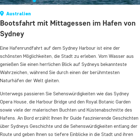
Australien
Bootsfahrt mit Mittagessen im Hafen von
Sydney
Eine Hafenrundfahrt auf dem Sydney Harbour ist eine der
schönsten Möglichkeiten, die Stadt zu erleben. Vom Wasser aus
genießen Sie einen herrlichen Blick auf Sydneys bekannteste
Wahrzeichen, während Sie durch einen der berühmtesten
Naturhäfen der Welt gleiten.
Unterwegs passieren Sie Sehenswürdigkeiten wie das Sydney
Opera House, die Harbour Bridge und den Royal Botanic Garden
sowie viele der malerischen Buchten und Küstenabschnitte des
Hafens. An Bord erzählt Ihnen Ihr Guide faszinierende Geschichten
über Sydneys Geschichte und die Sehenswürdigkeiten entlang der
Route und geben Ihnen so tiefere Einblicke in die Stadt und ihren