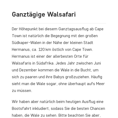
Ganztägige Walsafari
Der Höhepunkt bei diesem Ganztagsausflug ab Cape
Town ist natürlich die Begegnung mit den großen
Südkaper-Walen in der Nähe der kleinen Stadt
Hermanus, ca. 120 km östlich von Cape Town.
Hermanus ist einer der allerbesten Orte für
Walsafaris in Südafrika. Jedes Jahr zwischen Juni
und Dezember kommen die Wale in die Bucht, um
sich zu paaren und ihre Babys großzuziehen. Häufig
sieht man die Wale sogar, ohne überhaupt aufs Meer
zu müssen.
Wir haben aber natürlich beim heutigen Ausflug eine
Bootsfahrt inkludiert, sodass Sie die besten Chancen
haben, die Wale zu sehen. Bitte beachten Sie aber,