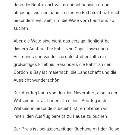
dass die Bootsfahrt witterungsabhängig ist und
abgesagt werden kann. In diesem Fall bleibt natürlich
besonders viel Zeit, um die Wale vom Land aus zu
suchen.
Aber die Wale sind nicht das einzige Highlight bei
diesem Ausflug. Die Fahrt von Cape Town nach
Hermanus und wieder zurück ist ebenfalls ein
großartiges Erlebnis. Besonders die Fahrt an der
Gordon´s Bay ist malerisch, die Landschaft und die
Aussicht wunderschön.
Der Ausflug kann von Juni bis November, also in der
Walsaison, stattfinden. Da dieser Ausflug in der
Walsaison besonders beliebt ist, empfehlen wir
Ihnen, den Ausflug bereits zu Hause zu buchen.
Der Preis ist bei gleichzeitiger Buchung mit der Reise