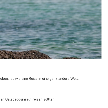
eben, ist wie eine Reise in eine ganz andere Welt.
en Galapagosinseln reisen sollten.