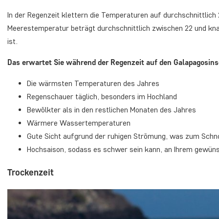
In der Regenzeit klettern die Temperaturen auf durchschnittlich 
Meerestemperatur beträgt durchschnittlich zwischen 22 und kna
ist.
Das erwartet Sie während der Regenzeit auf den Galapagosins
Die wärmsten Temperaturen des Jahres
Regenschauer täglich, besonders im Hochland
Bewölkter als in den restlichen Monaten des Jahres
Wärmere Wassertemperaturen
Gute Sicht aufgrund der ruhigen Strömung, was zum Schno
Hochsaison, sodass es schwer sein kann, an Ihrem gewü
Trockenzeit