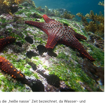
ls die „heiße nasse“ Zeit bezeichnet, da Wasser- und