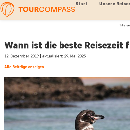
Start
Unsere Reise
Titelse
Wann ist die beste Reisezeit 
12. Dezember 2019 | aktualisiert: 29. Mai 2023
Alle Beiträge anzeigen