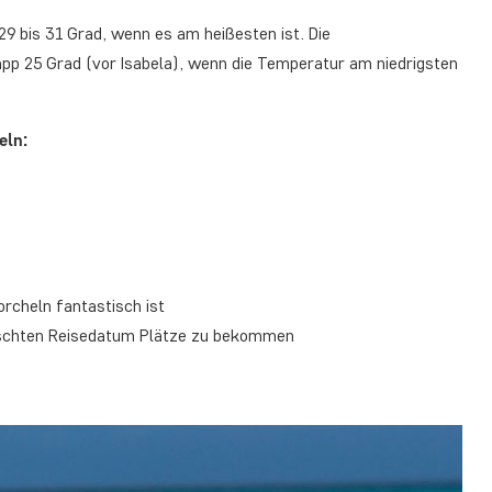
29 bis 31 Grad, wenn es am heißesten ist. Die
pp 25 Grad (vor Isabela), wenn die Temperatur am niedrigsten
eln:
rcheln fantastisch ist
nschten Reisedatum Plätze zu bekommen