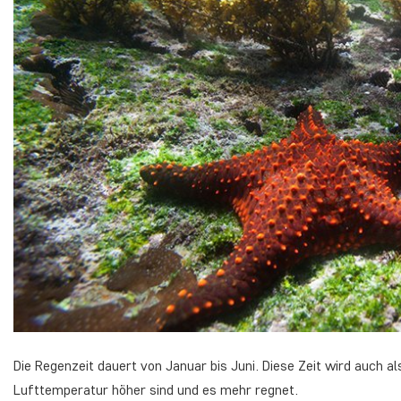
Die Regenzeit dauert von Januar bis Juni. Diese Zeit wird auch a
Lufttemperatur höher sind und es mehr regnet.