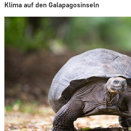
Klima auf den Galapagosinseln