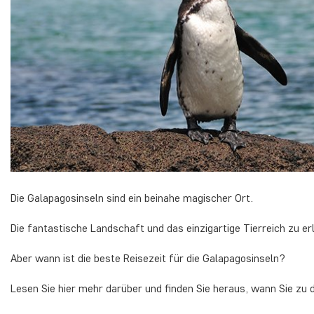
Die Galapagosinseln sind ein beinahe magischer Ort.
Die fantastische Landschaft und das einzigartige Tierreich zu erl
Aber wann ist die beste Reisezeit für die Galapagosinseln?
Lesen Sie hier mehr darüber und finden Sie heraus, wann Sie zu d