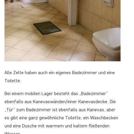
Alle Zelte haben auch ein eigenes Badezimmer und eine
Toilette.
Bei einem mobilen Lager besteht das „Badezimmer“
ebenfalls aus Kanevaswänden/einer Kanevasdecke. Die
„Tür“ zum Badezimmer ist ebenfalls aus Kanevas, aber
es gibt eine ganz gewöhnliche Toilette, ein Waschbecken
und eine Dusche mit warmem und kaltem fließenden
Wasser.