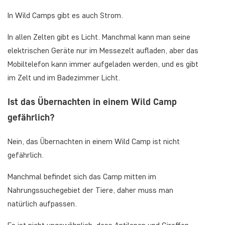
In Wild Camps gibt es auch Strom.
In allen Zelten gibt es Licht. Manchmal kann man seine
elektrischen Geräte nur im Messezelt aufladen, aber das
Mobiltelefon kann immer aufgeladen werden, und es gibt
im Zelt und im Badezimmer Licht.
Ist das Übernachten in einem Wild Camp
gefährlich?
Nein, das Übernachten in einem Wild Camp ist nicht
gefährlich.
Manchmal befindet sich das Camp mitten im
Nahrungssuchegebiet der Tiere, daher muss man
natürlich aufpassen.