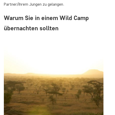
Partner/ihrem Jungen zu gelangen.
Warum Sie in einem Wild Camp
übernachten sollten