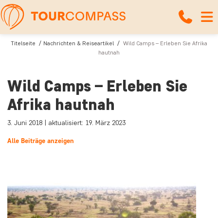
Titelseite
Nachrichten & Reiseartikel
Wild Camps – Erleben Sie Afrika
hautnah
Wild Camps – Erleben Sie
Afrika hautnah
3. Juni 2018 | aktualisiert: 19. März 2023
Alle Beiträge anzeigen