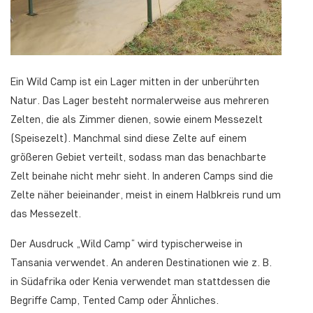
Ein Wild Camp ist ein Lager mitten in der unberührten
Natur. Das Lager besteht normalerweise aus mehreren
Zelten, die als Zimmer dienen, sowie einem Messezelt
(Speisezelt). Manchmal sind diese Zelte auf einem
größeren Gebiet verteilt, sodass man das benachbarte
Zelt beinahe nicht mehr sieht. In anderen Camps sind die
Zelte näher beieinander, meist in einem Halbkreis rund um
das Messezelt.
Der Ausdruck „Wild Camp“ wird typischerweise in
Tansania verwendet. An anderen Destinationen wie z. B.
in Südafrika oder Kenia verwendet man stattdessen die
Begriffe Camp, Tented Camp oder Ähnliches.