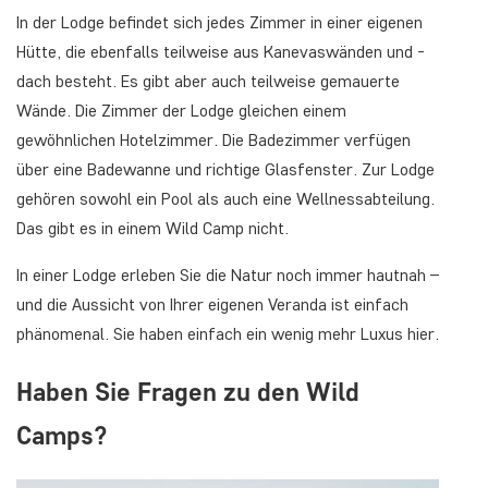
In der Lodge befindet sich jedes Zimmer in einer eigenen
Hütte, die ebenfalls teilweise aus Kanevaswänden und -
dach besteht. Es gibt aber auch teilweise gemauerte
Wände. Die Zimmer der Lodge gleichen einem
gewöhnlichen Hotelzimmer. Die Badezimmer verfügen
über eine Badewanne und richtige Glasfenster. Zur Lodge
gehören sowohl ein Pool als auch eine Wellnessabteilung.
Das gibt es in einem Wild Camp nicht.
In einer Lodge erleben Sie die Natur noch immer hautnah –
und die Aussicht von Ihrer eigenen Veranda ist einfach
phänomenal. Sie haben einfach ein wenig mehr Luxus hier.
Haben Sie Fragen zu den Wild
Camps?