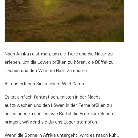
Nach Afrika reist man, um die Tiere und die Natur zu
erleben. Um die Löwen brüllen zu hören, die Büffel zu
riechen und den Wind im Haar zu spüren.
All das erleben Sie in einem Wild Camp!
Es ist einfach fantastisch, mitten in der Nacht
aufzuwachen und den Löwen in der Ferne brüllen zu
hören oder zu spüren, wie Büffel die Erde zum Beben
bringen, während sie durchs Lager stampfen.
Wenn die Sonne in Afrika untergeht, wird es rasch kühl.