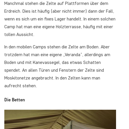
Manchmal stehen die Zelte auf Plattformen über dem
Erdreich. Dies ist häufig (aber nicht immer) dann der Fall,
wenn es sich um ein fixes Lager handelt. In einem solchen
Camp hat man eine eigene Holzterrasse, häufig mit einer
tollen Aussicht.
In den mobilen Camps stehen die Zelte am Boden. Aber
trotzdem hat man eine eigene „Veranda“, allerdings am
Boden und mit Kanevassegel, das etwas Schatten
spendet. An allen Türen und Fenstern der Zelte sind
Moskitonetze angebracht. In den Zelten kann man
aufrecht stehen.
Die Betten