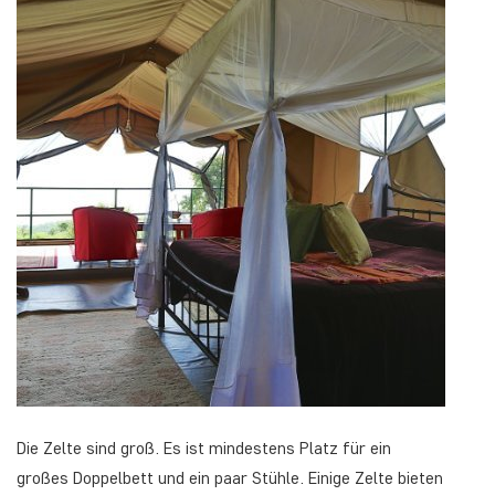
Die Zelte sind groß. Es ist mindestens Platz für ein
großes Doppelbett und ein paar Stühle. Einige Zelte bieten