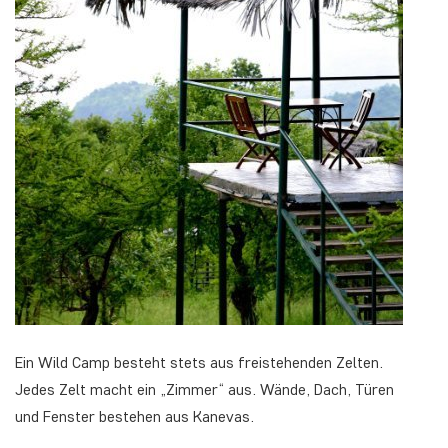
Ein Wild Camp besteht stets aus freistehenden Zelten.
Jedes Zelt macht ein „Zimmer“ aus. Wände, Dach, Türen
und Fenster bestehen aus Kanevas.