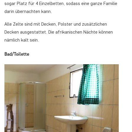
sogar Platz für 4 Einzelbetten, sodass eine ganze Familie
darin übernachten kann.
Alle Zelte sind mit Decken, Polster und zusätzlichen
Decken ausgestattet. Die afrikanischen Nächte können
nämlich kalt sein.
Bad/Toilette