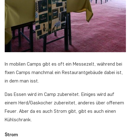
In mobilen Camps gibt es oft ein Messezelt, während bei
fixen Camps manchmal ein Restaurantgebäude dabei ist,
in dem man isst.
Das Essen wird im Camp zubereitet. Einiges wird auf
einem Herd/Gaskocher zubereitet, anderes über offenem
Feuer. Aber da es auch Strom gibt, gibt es auch einen
Kühlschrank.
Strom