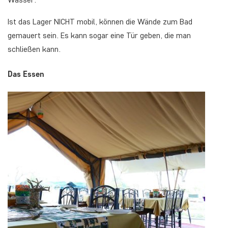
Ist das Lager NICHT mobil, können die Wände zum Bad
gemauert sein. Es kann sogar eine Tür geben, die man
schließen kann.
Das Essen