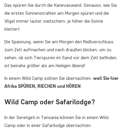
Das spüren Sie durch die Kanevaswand. Genauso, wie Sie
die ersten Sonnenstrahlen am Morgen spüren und die
Vögel immer lauter zwitschern, je höher die Sonne
klettert.
Die Spannung, wenn Sie am Morgen den Reißverschluss
zum Zelt aufmachen und nach draußen blicken, um zu
sehen, ob sich Tierspuren im Sand vor dem Zelt befinden,
ist beinahe größer als am Heiligen Abend!
In einem Wild Camp sollten Sie übernachten,
weil Sie hier
Afrika SPÜREN, RIECHEN und HÖREN
.
Wild Camp oder Safarilodge?
In der Serengeti in Tansania können Sie in einem Wild
Camp oder in einer Safarilodge übernachten.