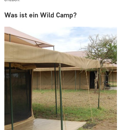
Was ist ein Wild Camp?