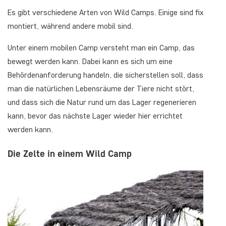
Es gibt verschiedene Arten von Wild Camps. Einige sind fix
montiert, während andere mobil sind.
Unter einem mobilen Camp versteht man ein Camp, das
bewegt werden kann. Dabei kann es sich um eine
Behördenanforderung handeln, die sicherstellen soll, dass
man die natürlichen Lebensräume der Tiere nicht stört,
und dass sich die Natur rund um das Lager regenerieren
kann, bevor das nächste Lager wieder hier errichtet
werden kann.
Die Zelte in einem Wild Camp