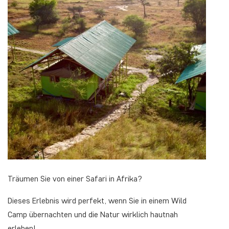
Träumen Sie von einer Safari in Afrika?
Dieses Erlebnis wird perfekt, wenn Sie in einem Wild
Camp übernachten und die Natur wirklich hautnah
erleben!