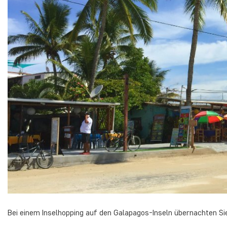
Bei einem Inselhopping auf den Galapagos-Inseln übernachten Sie 