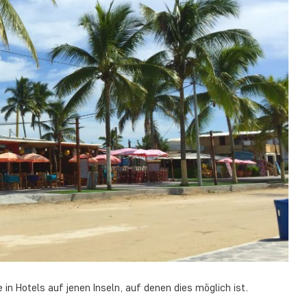
in Hotels auf jenen Inseln, auf denen dies möglich ist.