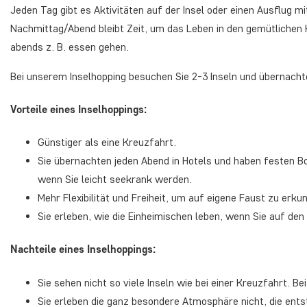
Jeden Tag gibt es Aktivitäten auf der Insel oder einen Ausflug m
Nachmittag/Abend bleibt Zeit, um das Leben in den gemütlichen
abends z. B. essen gehen.
Bei unserem Inselhopping besuchen Sie 2-3 Inseln und übernachte
Vorteile eines Inselhoppings:
Günstiger als eine Kreuzfahrt.
Sie übernachten jeden Abend in Hotels und haben festen B
wenn Sie leicht seekrank werden.
Mehr Flexibilität und Freiheit, um auf eigene Faust zu erku
Sie erleben, wie die Einheimischen leben, wenn Sie auf den
Nachteile eines Inselhoppings:
Sie sehen nicht so viele Inseln wie bei einer Kreuzfahrt. B
Sie erleben die ganz besondere Atmosphäre nicht, die ent