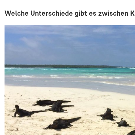
Welche Unterschiede gibt es zwischen K