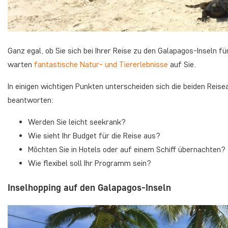
Ganz egal, ob Sie sich bei Ihrer Reise zu den Galapagos-Inseln fü
warten
fantastische Natur- und Tiererlebnisse
auf Sie.
In einigen wichtigen Punkten unterscheiden sich die beiden Reisea
beantworten:
Werden Sie leicht seekrank?
Wie sieht Ihr Budget für die Reise aus?
Möchten Sie in Hotels oder auf einem Schiff übernachten?
Wie flexibel soll Ihr Programm sein?
Inselhopping auf den Galapagos-Inseln