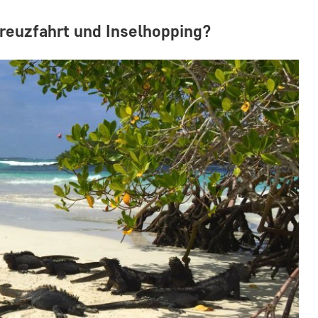
reuzfahrt und Inselhopping?