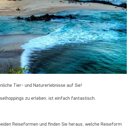
liche Tier- und Naturerlebnisse auf Sie!
selhoppings zu erleben, ist einfach fantastisch.
beiden Reiseformen und finden Sie heraus, welche Reiseform