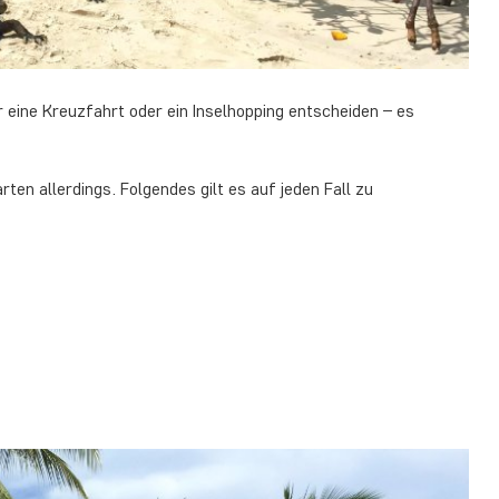
r eine Kreuzfahrt oder ein Inselhopping entscheiden – es
rten allerdings. Folgendes gilt es auf jeden Fall zu