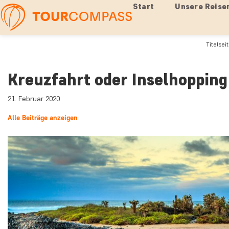
Start
Unsere Reise
Titelsei
Kreuzfahrt oder Inselhopping
21. Februar 2020
Alle Beiträge anzeigen