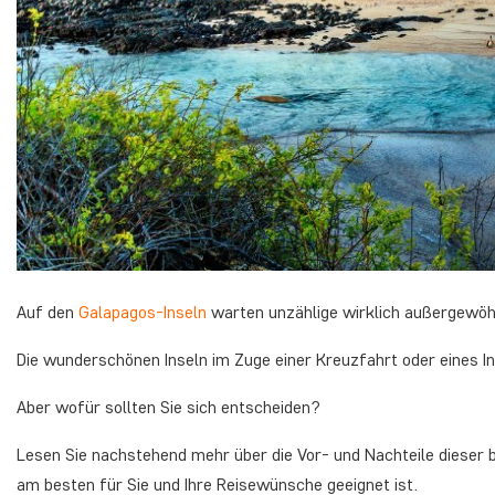
Auf den
Galapagos-Inseln
warten unzählige wirklich außergewöhn
Die wunderschönen Inseln im Zuge einer Kreuzfahrt oder eines In
Aber wofür sollten Sie sich entscheiden?
Lesen Sie nachstehend mehr über die Vor- und Nachteile dieser 
am besten für Sie und Ihre Reisewünsche geeignet ist.