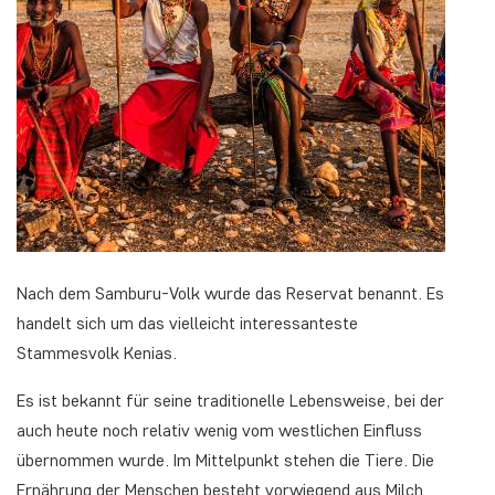
Nach dem Samburu-Volk wurde das Reservat benannt. Es
handelt sich um das vielleicht interessanteste
Stammesvolk Kenias.
Es ist bekannt für seine traditionelle Lebensweise, bei der
auch heute noch relativ wenig vom westlichen Einfluss
übernommen wurde. Im Mittelpunkt stehen die Tiere. Die
Ernährung der Menschen besteht vorwiegend aus Milch