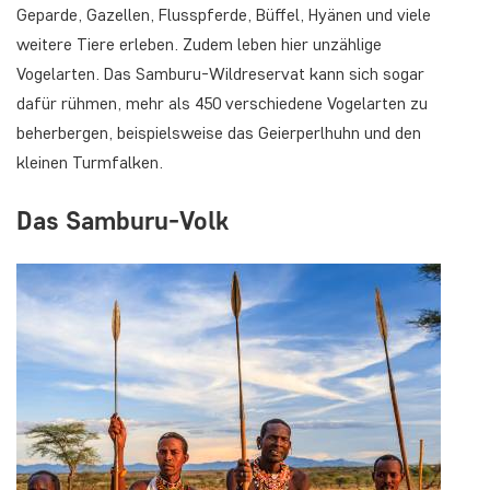
Geparde, Gazellen, Flusspferde, Büffel, Hyänen und viele
weitere Tiere erleben. Zudem leben hier unzählige
Vogelarten. Das Samburu-Wildreservat kann sich sogar
dafür rühmen, mehr als 450 verschiedene Vogelarten zu
beherbergen, beispielsweise das Geierperlhuhn und den
kleinen Turmfalken.
Das Samburu-Volk