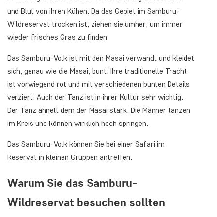
und Blut von ihren Kühen. Da das Gebiet im Samburu-
Wildreservat trocken ist, ziehen sie umher, um immer
wieder frisches Gras zu finden.
Das Samburu-Volk ist mit den Masai verwandt und kleidet
sich, genau wie die Masai, bunt. Ihre traditionelle Tracht
ist vorwiegend rot und mit verschiedenen bunten Details
verziert. Auch der Tanz ist in ihrer Kultur sehr wichtig.
Der Tanz ähnelt dem der Masai stark. Die Männer tanzen
im Kreis und können wirklich hoch springen.
Das Samburu-Volk können Sie bei einer Safari im
Reservat in kleinen Gruppen antreffen.
Warum Sie das Samburu-
Wildreservat besuchen sollten