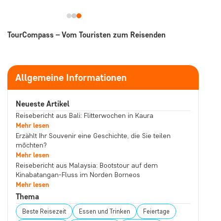
TourCompass – Vom Touristen zum Reisenden
Allgemeine Informationen
Neueste Artikel
Reisebericht aus Bali: Flitterwochen in Kaura
Mehr lesen
Erzählt Ihr Souvenir eine Geschichte, die Sie teilen
möchten?
Mehr lesen
Reisebericht aus Malaysia: Bootstour auf dem
Kinabatangan-Fluss im Norden Borneos
Mehr lesen
Thema
Beste Reisezeit
Essen und Trinken
Feiertage