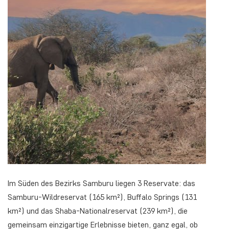
Im Süden des Bezirks Samburu liegen 3 Reservate: das
Samburu-Wildreservat (165 km²), Buffalo Springs (131
km²) und das Shaba-Nationalreservat (239 km²), die
gemeinsam einzigartige Erlebnisse bieten, ganz egal, ob