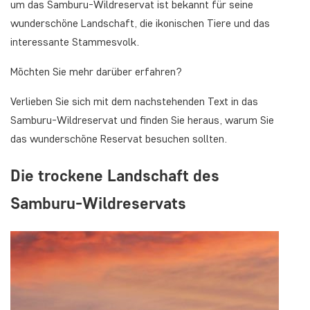
um das Samburu-Wildreservat ist bekannt für seine
wunderschöne Landschaft, die ikonischen Tiere und das
interessante Stammesvolk.
Möchten Sie mehr darüber erfahren?
Verlieben Sie sich mit dem nachstehenden Text in das
Samburu-Wildreservat und finden Sie heraus, warum Sie
das wunderschöne Reservat besuchen sollten.
Die trockene Landschaft des
Samburu-Wildreservats