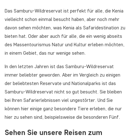
Das Samburu-Wildreservat ist perfekt für alle, die Kenia
vielleicht schon einmal besucht haben, aber noch mehr
davon sehen möchten, was Kenia als Safaridestination zu
bieten hat. Oder aber auch für alle, die ein wenig abseits
des Massentourismus Natur und Kultur erleben möchten,
in einem Gebiet, das nur wenige sehen.
In den letzten Jahren ist das Samburu-Wildreservat
immer beliebter geworden. Aber im Vergleich zu einigen
der beliebtesten Reservate und Nationalparks ist das
Samburu-Wildreservat nicht so gut besucht. Sie bleiben
bei Ihren Safarierlebnissen viel ungestörter. Und Sie
können hier einige ganz besondere Tiere erleben, die nur
hier zu sehen sind, beispielsweise die besonderen Fünf.
Sehen Sie unsere Reisen zum