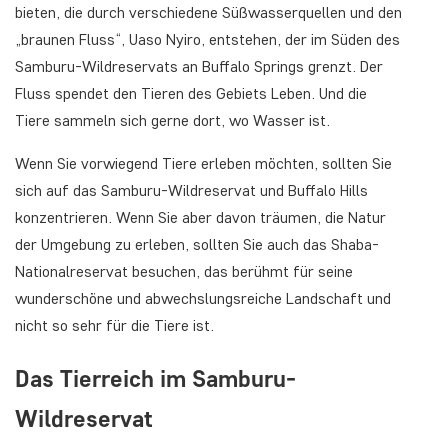
bieten, die durch verschiedene Süßwasserquellen und den
„braunen Fluss“, Uaso Nyiro, entstehen, der im Süden des
Samburu-Wildreservats an Buffalo Springs grenzt. Der
Fluss spendet den Tieren des Gebiets Leben. Und die
Tiere sammeln sich gerne dort, wo Wasser ist.
Wenn Sie vorwiegend Tiere erleben möchten, sollten Sie
sich auf das Samburu-Wildreservat und Buffalo Hills
konzentrieren. Wenn Sie aber davon träumen, die Natur
der Umgebung zu erleben, sollten Sie auch das Shaba-
Nationalreservat besuchen, das berühmt für seine
wunderschöne und abwechslungsreiche Landschaft und
nicht so sehr für die Tiere ist.
Das Tierreich im Samburu-
Wildreservat