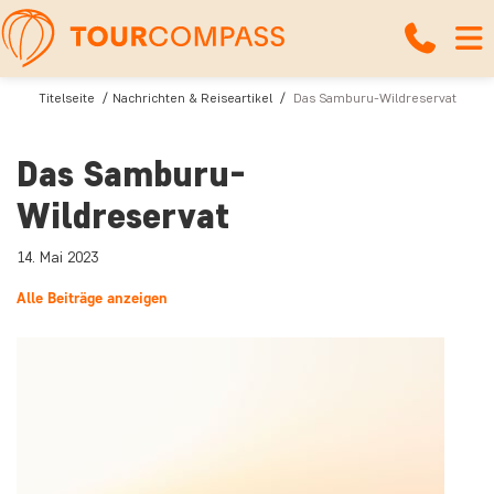
Titelseite
Nachrichten & Reiseartikel
Das Samburu-Wildreservat
Das Samburu-
Wildreservat
14. Mai 2023
Alle Beiträge anzeigen