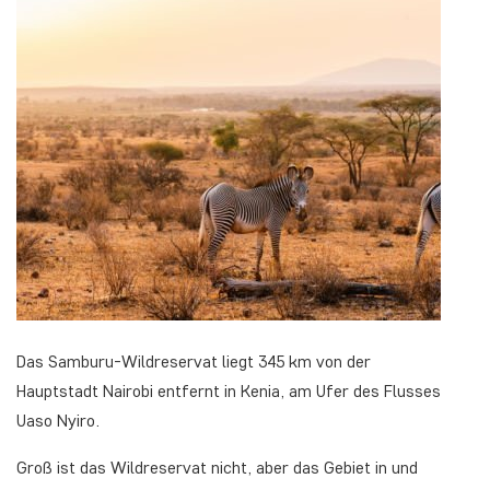
Das Samburu-Wildreservat liegt 345 km von der
Hauptstadt Nairobi entfernt in Kenia, am Ufer des Flusses
Uaso Nyiro.
Groß ist das Wildreservat nicht, aber das Gebiet in und